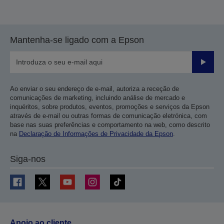
Mantenha-se ligado com a Epson
Enviar
Ao enviar o seu endereço de e-mail, autoriza a receção de
comunicações de marketing, incluindo análise de mercado e
inquéritos, sobre produtos, eventos, promoções e serviços da Epson
através de e-mail ou outras formas de comunicação eletrónica, com
base nas suas preferências e comportamento na web, como descrito
na
Declaração de Informações de Privacidade da Epson
.
Siga-nos
Apoio ao cliente