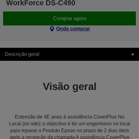
WorkForce DS-C490
Comprar agora
Onde comprar
Descrição geral
Visão geral
Extensão de 4E anos à assistência CoverPlus No
Local (on site); o objectivo é ter um engenheiro no local
para reparar o Produto Epson no prazo de 2 dias úteis
após a recepção da chamada A assistência CoverPlus