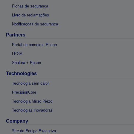
Fichas de segurança
Livro de reclamações
Notificações de segurança
Partners
Portal de parceiros Epson
LPGA
Shakira + Epson
Technologies
Tecnologia sem calor
PrecisionCore
Tecnologia Micro Piezo
Tecnologias inovadoras
Company
Site da Equipa Executiva