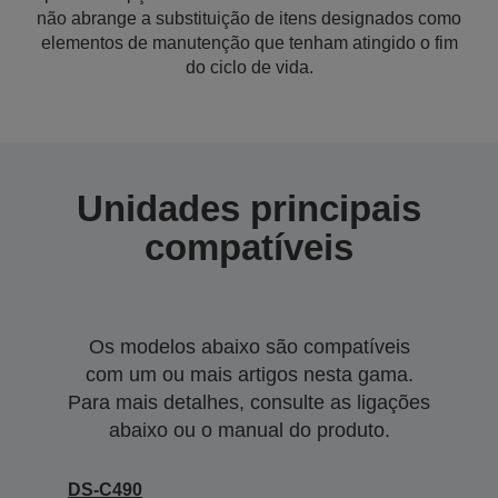
não abrange a substituição de itens designados como
elementos de manutenção que tenham atingido o fim
do ciclo de vida.
Unidades principais
compatíveis
Os modelos abaixo são compatíveis
com um ou mais artigos nesta gama.
Para mais detalhes, consulte as ligações
abaixo ou o manual do produto.
DS-C490