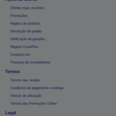
Ofertas mais recentes
Promoções
Registo de produtos
Devolução de pedido
Verificação de garantia
Registo CoverPlus
Contacte-nos
Pesquisa de revendedores
Termos
Termos das vendas
Condições de pagamento e entrega
Termos de utilização
Termos das Promoções Online
Legal