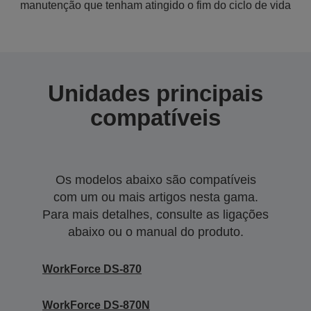
manutenção que tenham atingido o fim do ciclo de vida
Unidades principais
compatíveis
Os modelos abaixo são compatíveis
com um ou mais artigos nesta gama.
Para mais detalhes, consulte as ligações
abaixo ou o manual do produto.
WorkForce DS-870
WorkForce DS-870N