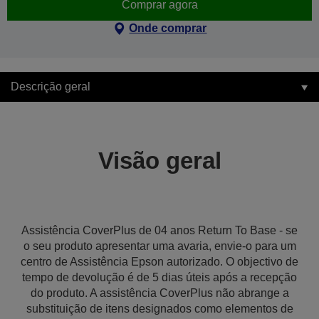
Comprar agora
Onde comprar
Descrição geral
Visão geral
Assistência CoverPlus de 04 anos Return To Base - se
o seu produto apresentar uma avaria, envie-o para um
centro de Assistência Epson autorizado. O objectivo de
tempo de devolução é de 5 dias úteis após a recepção
do produto. A assistência CoverPlus não abrange a
substituição de itens designados como elementos de