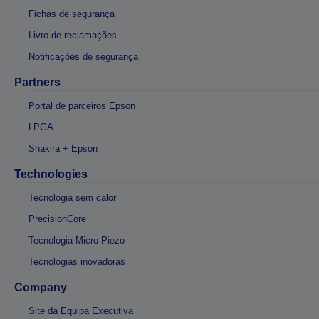
Fichas de segurança
Livro de reclamações
Notificações de segurança
Partners
Portal de parceiros Epson
LPGA
Shakira + Epson
Technologies
Tecnologia sem calor
PrecisionCore
Tecnologia Micro Piezo
Tecnologias inovadoras
Company
Site da Equipa Executiva