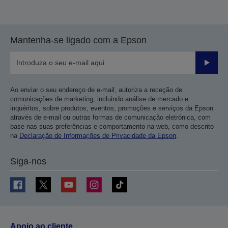
Mantenha-se ligado com a Epson
Enviar
Ao enviar o seu endereço de e-mail, autoriza a receção de
comunicações de marketing, incluindo análise de mercado e
inquéritos, sobre produtos, eventos, promoções e serviços da Epson
através de e-mail ou outras formas de comunicação eletrónica, com
base nas suas preferências e comportamento na web, como descrito
na
Declaração de Informações de Privacidade da Epson
.
Siga-nos
Apoio ao cliente