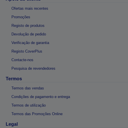
Ofertas mais recentes
Promoções
Registo de produtos
Devolução de pedido
Verificação de garantia
Registo CoverPlus
Contacte-nos
Pesquisa de revendedores
Termos
Termos das vendas
Condições de pagamento e entrega
Termos de utilização
Termos das Promoções Online
Legal