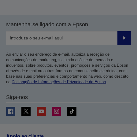
Mantenha-se ligado com a Epson
Enviar
Ao enviar o seu endereço de e-mail, autoriza a receção de
comunicações de marketing, incluindo análise de mercado e
inquéritos, sobre produtos, eventos, promoções e serviços da Epson
através de e-mail ou outras formas de comunicação eletrónica, com
base nas suas preferências e comportamento na web, como descrito
na
Declaração de Informações de Privacidade da Epson
.
Siga-nos
Apoio ao cliente