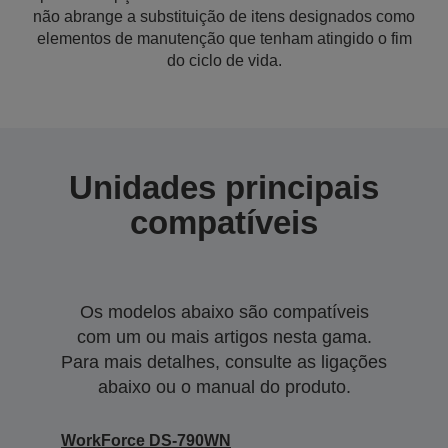
não abrange a substituição de itens designados como
elementos de manutenção que tenham atingido o fim
do ciclo de vida.
Unidades principais
compatíveis
Os modelos abaixo são compatíveis
com um ou mais artigos nesta gama.
Para mais detalhes, consulte as ligações
abaixo ou o manual do produto.
WorkForce DS-790WN