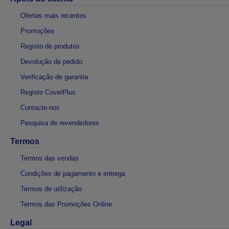
Ofertas mais recentes
Promoções
Registo de produtos
Devolução de pedido
Verificação de garantia
Registo CoverPlus
Contacte-nos
Pesquisa de revendedores
Termos
Termos das vendas
Condições de pagamento e entrega
Termos de utilização
Termos das Promoções Online
Legal