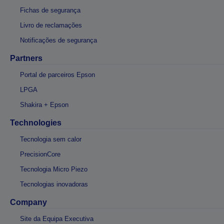
Fichas de segurança
Livro de reclamações
Notificações de segurança
Partners
Portal de parceiros Epson
LPGA
Shakira + Epson
Technologies
Tecnologia sem calor
PrecisionCore
Tecnologia Micro Piezo
Tecnologias inovadoras
Company
Site da Equipa Executiva