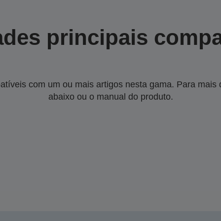
des principais compa
tíveis com um ou mais artigos nesta gama. Para mais de
abaixo ou o manual do produto.