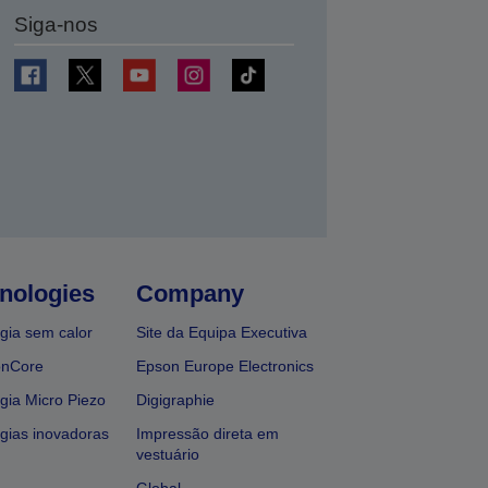
Siga-nos
nologies
Company
gia sem calor
Site da Equipa Executiva
onCore
Epson Europe Electronics
gia Micro Piezo
Digigraphie
gias inovadoras
Impressão direta em
vestuário