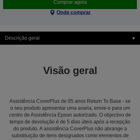
Comprar agora
Onde comprar
Descrição geral
Visão geral
Assistência CoverPlus de 05 anos Return To Base - se
o seu produto apresentar uma avaria, envie-o para um
centro de Assistência Epson autorizado. O objectivo de
tempo de devolução é de 5 dias úteis após a recepção
do produto. A assistência CoverPlus não abrange a
substituição de itens designados como elementos de