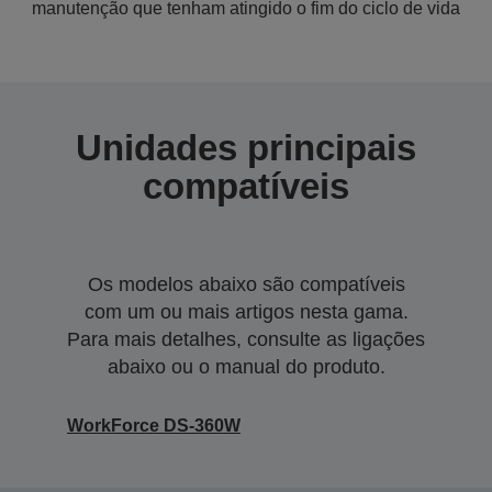
manutenção que tenham atingido o fim do ciclo de vida
Unidades principais
compatíveis
Os modelos abaixo são compatíveis
com um ou mais artigos nesta gama.
Para mais detalhes, consulte as ligações
abaixo ou o manual do produto.
WorkForce DS-360W