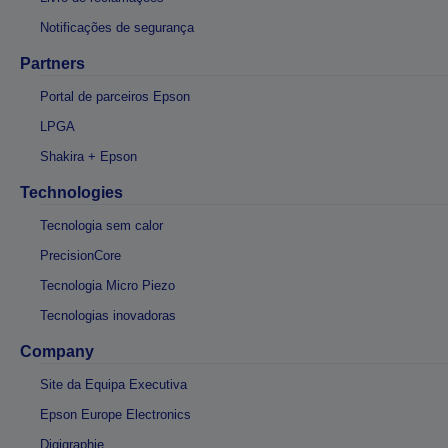
Notificações de segurança
Partners
Portal de parceiros Epson
LPGA
Shakira + Epson
Technologies
Tecnologia sem calor
PrecisionCore
Tecnologia Micro Piezo
Tecnologias inovadoras
Company
Site da Equipa Executiva
Epson Europe Electronics
Digigraphie