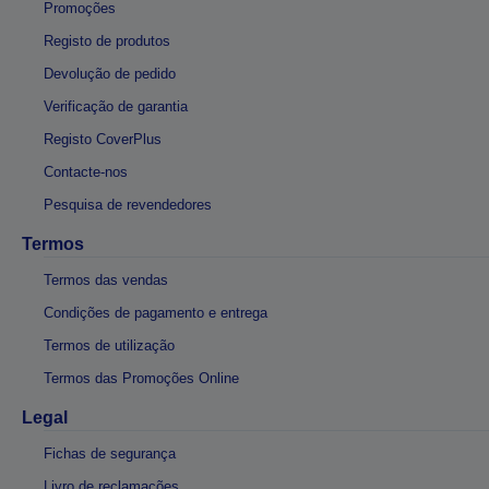
Promoções
Registo de produtos
Devolução de pedido
Verificação de garantia
Registo CoverPlus
Contacte-nos
Pesquisa de revendedores
Termos
Termos das vendas
Condições de pagamento e entrega
Termos de utilização
Termos das Promoções Online
Legal
Fichas de segurança
Livro de reclamações