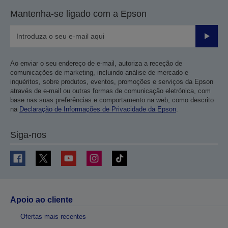
Mantenha-se ligado com a Epson
Enviar
Ao enviar o seu endereço de e-mail, autoriza a receção de
comunicações de marketing, incluindo análise de mercado e
inquéritos, sobre produtos, eventos, promoções e serviços da Epson
através de e-mail ou outras formas de comunicação eletrónica, com
base nas suas preferências e comportamento na web, como descrito
na
Declaração de Informações de Privacidade da Epson
.
Siga-nos
Apoio ao cliente
Ofertas mais recentes