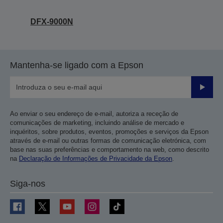
DFX-9000N
Mantenha-se ligado com a Epson
Enviar
Ao enviar o seu endereço de e-mail, autoriza a receção de
comunicações de marketing, incluindo análise de mercado e
inquéritos, sobre produtos, eventos, promoções e serviços da Epson
através de e-mail ou outras formas de comunicação eletrónica, com
base nas suas preferências e comportamento na web, como descrito
na
Declaração de Informações de Privacidade da Epson
.
Siga-nos