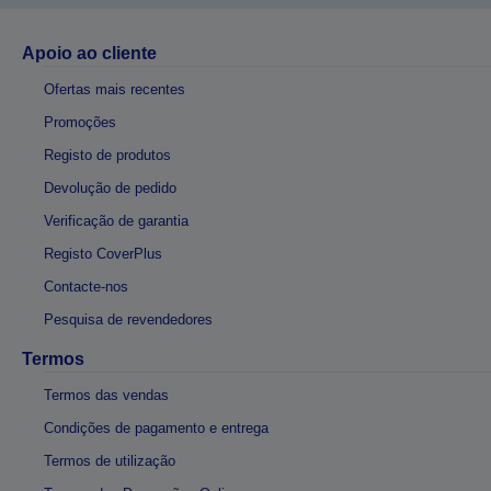
Apoio ao cliente
Ofertas mais recentes
Promoções
Registo de produtos
Devolução de pedido
Verificação de garantia
Registo CoverPlus
Contacte-nos
Pesquisa de revendedores
Termos
Termos das vendas
Condições de pagamento e entrega
Termos de utilização