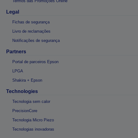
Termos das Promoções Online
Legal
Fichas de segurança
Livro de reclamações
Notificações de segurança
Partners
Portal de parceiros Epson
LPGA
Shakira + Epson
Technologies
Tecnologia sem calor
PrecisionCore
Tecnologia Micro Piezo
Tecnologias inovadoras