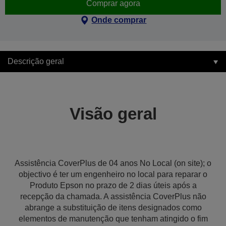
Comprar agora
Onde comprar
Descrição geral
Visão geral
Assistência CoverPlus de 04 anos No Local (on site); o
objectivo é ter um engenheiro no local para reparar o
Produto Epson no prazo de 2 dias úteis após a
recepção da chamada. A assistência CoverPlus não
abrange a substituição de itens designados como
elementos de manutenção que tenham atingido o fim