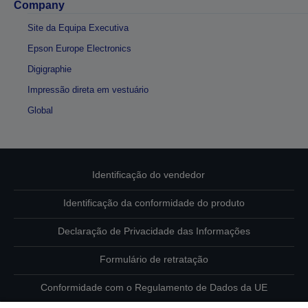
Company
Site da Equipa Executiva
Epson Europe Electronics
Digigraphie
Impressão direta em vestuário
Global
Identificação do vendedor
Identificação da conformidade do produto
Declaração de Privacidade das Informações
Formulário de retratação
Conformidade com o Regulamento de Dados da UE