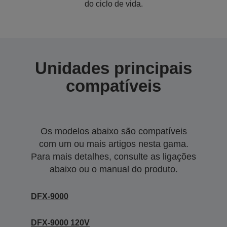
do ciclo de vida.
Unidades principais
compatíveis
Os modelos abaixo são compatíveis
com um ou mais artigos nesta gama.
Para mais detalhes, consulte as ligações
abaixo ou o manual do produto.
DFX-9000
DFX-9000 120V