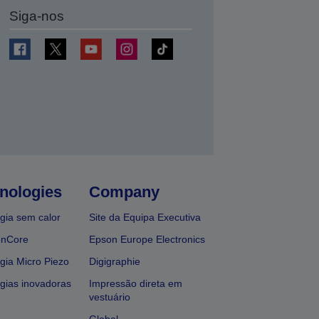
Siga-nos
nologies
Company
gia sem calor
Site da Equipa Executiva
onCore
Epson Europe Electronics
gia Micro Piezo
Digigraphie
gias inovadoras
Impressão direta em
vestuário