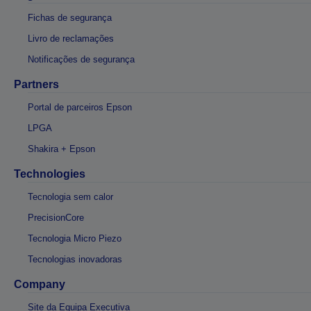
Fichas de segurança
Livro de reclamações
Notificações de segurança
Partners
Portal de parceiros Epson
LPGA
Shakira + Epson
Technologies
Tecnologia sem calor
PrecisionCore
Tecnologia Micro Piezo
Tecnologias inovadoras
Company
Site da Equipa Executiva