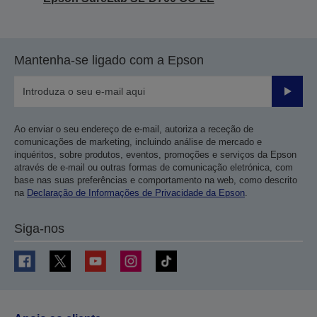
Mantenha-se ligado com a Epson
Enviar
Ao enviar o seu endereço de e-mail, autoriza a receção de
comunicações de marketing, incluindo análise de mercado e
inquéritos, sobre produtos, eventos, promoções e serviços da Epson
através de e-mail ou outras formas de comunicação eletrónica, com
base nas suas preferências e comportamento na web, como descrito
na
Declaração de Informações de Privacidade da Epson
.
Siga-nos