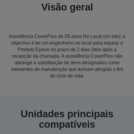
Visão geral
Assistência CoverPlus de 05 anos No Local (on site); o
objectivo é ter um engenheiro no local para reparar o
Produto Epson no prazo de 2 dias úteis após a
recepção da chamada. A assistência CoverPlus não
abrange a substituição de itens designados como
elementos de manutenção que tenham atingido o fim
do ciclo de vida.
Unidades principais
compatíveis