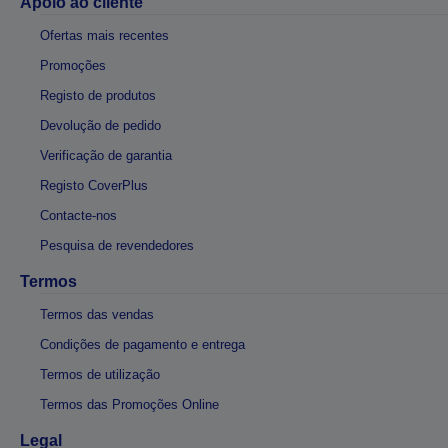
Apoio ao cliente
Ofertas mais recentes
Promoções
Registo de produtos
Devolução de pedido
Verificação de garantia
Registo CoverPlus
Contacte-nos
Pesquisa de revendedores
Termos
Termos das vendas
Condições de pagamento e entrega
Termos de utilização
Termos das Promoções Online
Legal