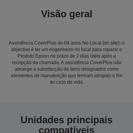
Visão geral
Assistência CoverPlus de 04 anos No Local (on site); o
objectivo é ter um engenheiro no local para reparar o
Produto Epson no prazo de 2 dias úteis após a
recepção da chamada. A assistência CoverPlus não
abrange a substituição de itens designados como
elementos de manutenção que tenham atingido o fim
do ciclo de vida.
Unidades principais
compatíveis