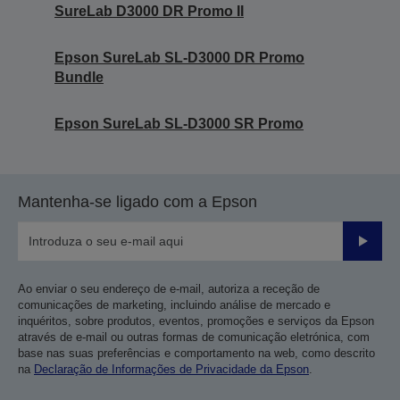
SureLab D3000 DR Promo II
Epson SureLab SL-D3000 DR Promo
Bundle
Epson SureLab SL-D3000 SR Promo
Mantenha-se ligado com a Epson
Enviar
Ao enviar o seu endereço de e-mail, autoriza a receção de
comunicações de marketing, incluindo análise de mercado e
inquéritos, sobre produtos, eventos, promoções e serviços da Epson
através de e-mail ou outras formas de comunicação eletrónica, com
base nas suas preferências e comportamento na web, como descrito
na
Declaração de Informações de Privacidade da Epson
.