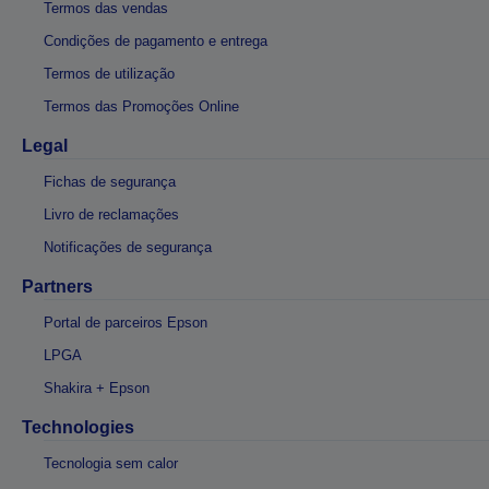
Termos das vendas
Condições de pagamento e entrega
Termos de utilização
Termos das Promoções Online
Legal
Fichas de segurança
Livro de reclamações
Notificações de segurança
Partners
Portal de parceiros Epson
LPGA
Shakira + Epson
Technologies
Tecnologia sem calor