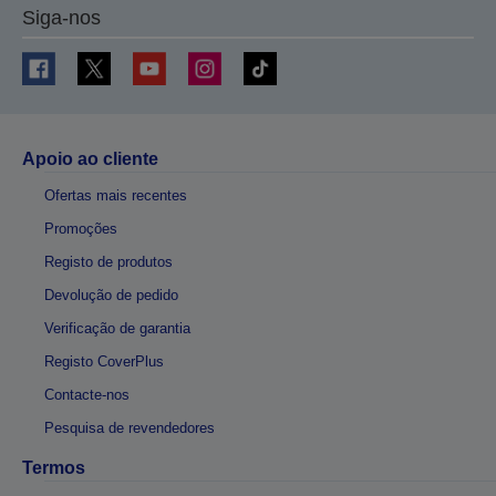
Siga-nos
Apoio ao cliente
Ofertas mais recentes
Promoções
Registo de produtos
Devolução de pedido
Verificação de garantia
Registo CoverPlus
Contacte-nos
Pesquisa de revendedores
Termos