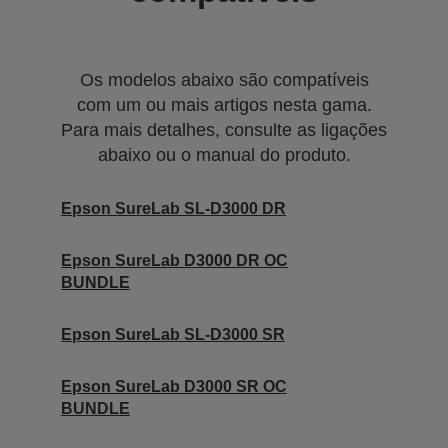
Os modelos abaixo são compatíveis
com um ou mais artigos nesta gama.
Para mais detalhes, consulte as ligações
abaixo ou o manual do produto.
Epson SureLab SL-D3000 DR
Epson SureLab D3000 DR OC
BUNDLE
Epson SureLab SL-D3000 SR
Epson SureLab D3000 SR OC
BUNDLE