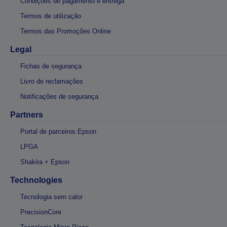
Condições de pagamento e entrega
Termos de utilização
Termos das Promoções Online
Legal
Fichas de segurança
Livro de reclamações
Notificações de segurança
Partners
Portal de parceiros Epson
LPGA
Shakira + Epson
Technologies
Tecnologia sem calor
PrecisionCore