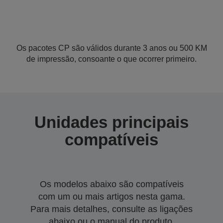
Os pacotes CP são válidos durante 3 anos ou 500 KM
de impressão, consoante o que ocorrer primeiro.
Unidades principais
compatíveis
Os modelos abaixo são compatíveis
com um ou mais artigos nesta gama.
Para mais detalhes, consulte as ligações
abaixo ou o manual do produto.