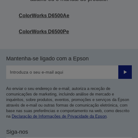
ColorWorks D6500Ae
ColorWorks D6500Pe
Mantenha-se ligado com a Epson
Enviar
Ao enviar o seu endereço de e-mail, autoriza a receção de
comunicações de marketing, incluindo análise de mercado e
inquéritos, sobre produtos, eventos, promoções e serviços da Epson
através de e-mail ou outras formas de comunicação eletrónica, com
base nas suas preferências e comportamento na web, como descrito
na
Declaração de Informações de Privacidade da Epson
.
Siga-nos