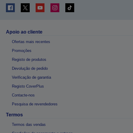
Apoio ao cliente
Ofertas mais recentes
Promoções
Registo de produtos
Devolução de pedido
Verificação de garantia
Registo CoverPlus
Contacte-nos
Pesquisa de revendedores
Termos
Termos das vendas