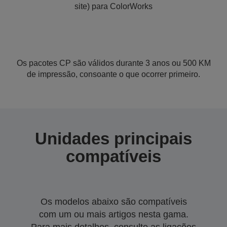
site) para ColorWorks
Os pacotes CP são válidos durante 3 anos ou 500 KM
de impressão, consoante o que ocorrer primeiro.
Unidades principais
compatíveis
Os modelos abaixo são compatíveis
com um ou mais artigos nesta gama.