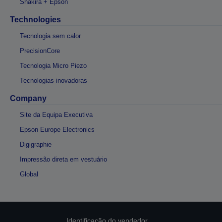
Shakira + Epson
Technologies
Tecnologia sem calor
PrecisionCore
Tecnologia Micro Piezo
Tecnologias inovadoras
Company
Site da Equipa Executiva
Epson Europe Electronics
Digigraphie
Impressão direta em vestuário
Global
Identificação do vendedor