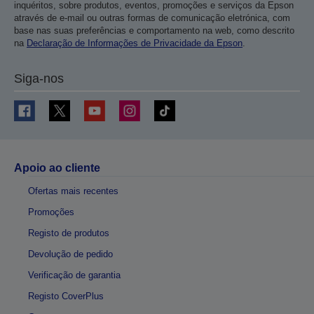
inquéritos, sobre produtos, eventos, promoções e serviços da Epson
através de e-mail ou outras formas de comunicação eletrónica, com
base nas suas preferências e comportamento na web, como descrito
na
Declaração de Informações de Privacidade da Epson
.
Siga-nos
Apoio ao cliente
Ofertas mais recentes
Promoções
Registo de produtos
Devolução de pedido
Verificação de garantia
Registo CoverPlus