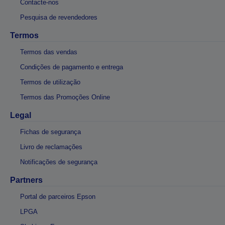
Contacte-nos
Pesquisa de revendedores
Termos
Termos das vendas
Condições de pagamento e entrega
Termos de utilização
Termos das Promoções Online
Legal
Fichas de segurança
Livro de reclamações
Notificações de segurança
Partners
Portal de parceiros Epson
LPGA