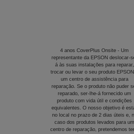
4 anos CoverPlus Onsite - Um
representante da EPSON deslocar-s
á às suas instalações para reparar,
trocar ou levar o seu produto EPSON
um centro de assistência para
reparação. Se o produto não puder s
reparado, ser-lhe-á fornecido um
produto com vida útil e condições
equivalentes. O nosso objetivo é est
no local no prazo de 2 dias úteis e, 
caso dos produtos levados para u
centro de reparação, pretendemos te