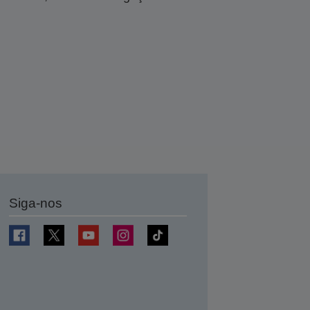
Siga-nos