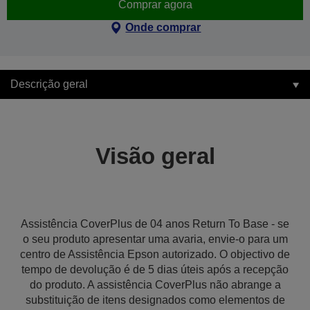
Comprar agora
Onde comprar
Descrição geral
Visão geral
Assistência CoverPlus de 04 anos Return To Base - se
o seu produto apresentar uma avaria, envie-o para um
centro de Assistência Epson autorizado. O objectivo de
tempo de devolução é de 5 dias úteis após a recepção
do produto. A assistência CoverPlus não abrange a
substituição de itens designados como elementos de