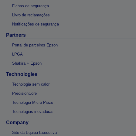
Fichas de segurança
Livro de reclamações
Notificações de segurança
Partners
Portal de parceiros Epson
LPGA
Shakira + Epson
Technologies
Tecnologia sem calor
PrecisionCore
Tecnologia Micro Piezo
Tecnologias inovadoras
Company
Site da Equipa Executiva