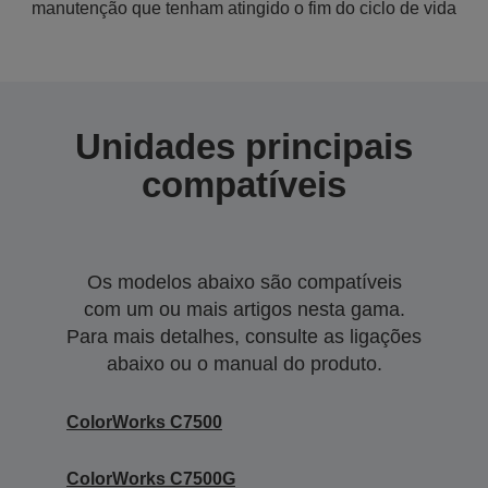
manutenção que tenham atingido o fim do ciclo de vida
Unidades principais
compatíveis
Os modelos abaixo são compatíveis
com um ou mais artigos nesta gama.
Para mais detalhes, consulte as ligações
abaixo ou o manual do produto.
ColorWorks C7500
ColorWorks C7500G