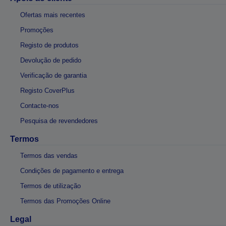
Ofertas mais recentes
Promoções
Registo de produtos
Devolução de pedido
Verificação de garantia
Registo CoverPlus
Contacte-nos
Pesquisa de revendedores
Termos
Termos das vendas
Condições de pagamento e entrega
Termos de utilização
Termos das Promoções Online
Legal