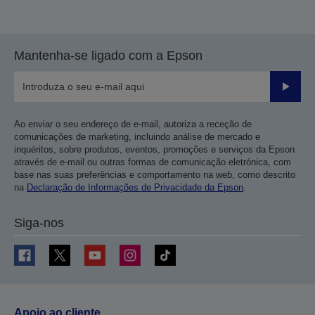
Mantenha-se ligado com a Epson
Enviar
Ao enviar o seu endereço de e-mail, autoriza a receção de
comunicações de marketing, incluindo análise de mercado e
inquéritos, sobre produtos, eventos, promoções e serviços da Epson
através de e-mail ou outras formas de comunicação eletrónica, com
base nas suas preferências e comportamento na web, como descrito
na
Declaração de Informações de Privacidade da Epson
.
Siga-nos
Apoio ao cliente