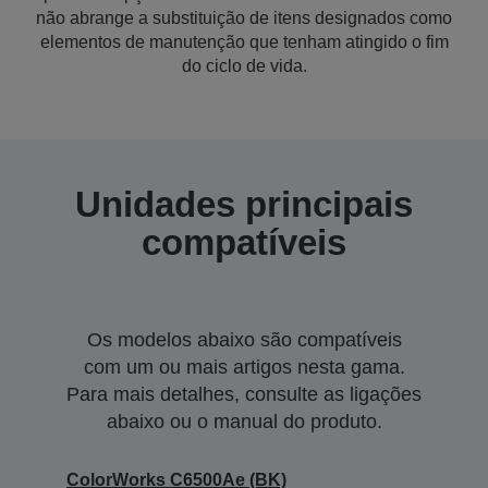
não abrange a substituição de itens designados como
elementos de manutenção que tenham atingido o fim
do ciclo de vida.
Unidades principais
compatíveis
Os modelos abaixo são compatíveis
com um ou mais artigos nesta gama.
Para mais detalhes, consulte as ligações
abaixo ou o manual do produto.
ColorWorks C6500Ae (BK)