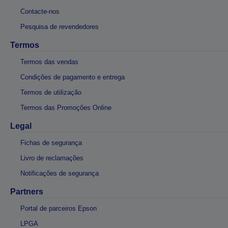
Contacte-nos
Pesquisa de revendedores
Termos
Termos das vendas
Condições de pagamento e entrega
Termos de utilização
Termos das Promoções Online
Legal
Fichas de segurança
Livro de reclamações
Notificações de segurança
Partners
Portal de parceiros Epson
LPGA