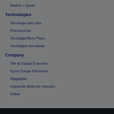
Shakira + Epson
Technologies
Tecnologia sem calor
PrecisionCore
Tecnologia Micro Piezo
Tecnologias inovadoras
Company
Site da Equipa Executiva
Epson Europe Electronics
Digigraphie
Impressão direta em vestuário
Global