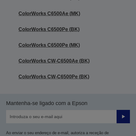
ColorWorks C6500Ae (MK)
ColorWorks C6500Pe (BK)
ColorWorks C6500Pe (MK)
ColorWorks CW-C6500Ae (BK)
ColorWorks CW-C6500Pe (BK)
Mantenha-se ligado com a Epson
Enviar
Ao enviar o seu endereço de e-mail, autoriza a receção de