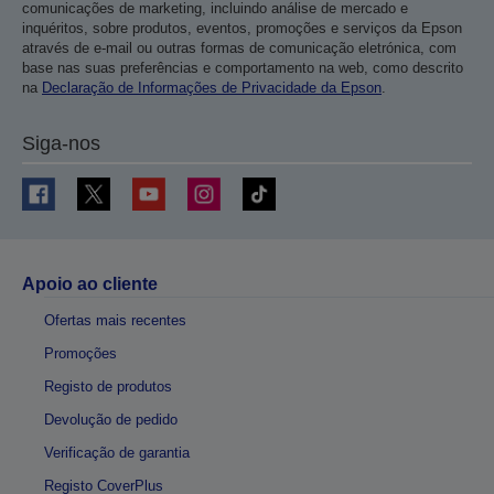
comunicações de marketing, incluindo análise de mercado e
inquéritos, sobre produtos, eventos, promoções e serviços da Epson
através de e-mail ou outras formas de comunicação eletrónica, com
base nas suas preferências e comportamento na web, como descrito
na
Declaração de Informações de Privacidade da Epson
.
Siga-nos
Apoio ao cliente
Ofertas mais recentes
Promoções
Registo de produtos
Devolução de pedido
Verificação de garantia
Registo CoverPlus