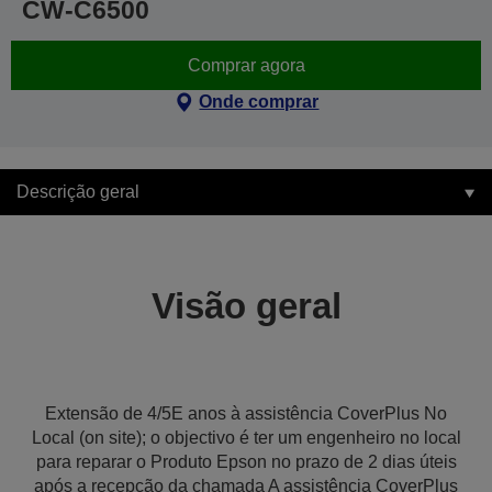
CW-C6500
Comprar agora
Onde comprar
Descrição geral
Visão geral
Extensão de 4/5E anos à assistência CoverPlus No
Local (on site); o objectivo é ter um engenheiro no local
para reparar o Produto Epson no prazo de 2 dias úteis
após a recepção da chamada A assistência CoverPlus