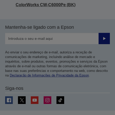
ColorWorks CW-C6000Pe (BK)
Mantenha-se ligado com a Epson
Enviar
Ao enviar o seu endereço de e-mail, autoriza a receção de
comunicações de marketing, incluindo análise de mercado e
inquéritos, sobre produtos, eventos, promoções e serviços da Epson
através de e-mail ou outras formas de comunicação eletrónica, com
base nas suas preferências e comportamento na web, como descrito
na
Declaração de Informações de Privacidade da Epson
.
Siga-nos