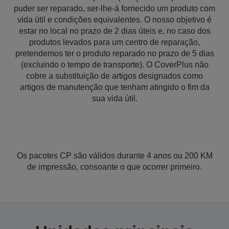
puder ser reparado, ser-lhe-á fornecido um produto com
vida útil e condições equivalentes. O nosso objetivo é
estar no local no prazo de 2 dias úteis e, no caso dos
produtos levados para um centro de reparação,
pretendemos ter o produto reparado no prazo de 5 dias
(excluindo o tempo de transporte). O CoverPlus não
cobre a substituição de artigos designados como
artigos de manutenção que tenham atingido o fim da
sua vida útil.
Os pacotes CP são válidos durante 4 anos ou 200 KM
de impressão, consoante o que ocorrer primeiro.