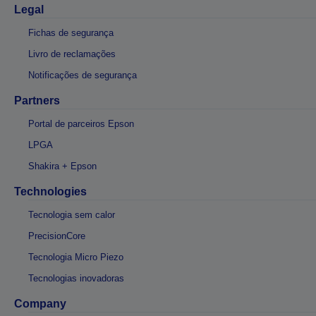
Legal
Fichas de segurança
Livro de reclamações
Notificações de segurança
Partners
Portal de parceiros Epson
LPGA
Shakira + Epson
Technologies
Tecnologia sem calor
PrecisionCore
Tecnologia Micro Piezo
Tecnologias inovadoras
Company