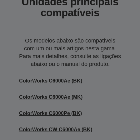
Unidades principais
compatíveis
Os modelos abaixo são compatíveis
com um ou mais artigos nesta gama.
Para mais detalhes, consulte as ligações
abaixo ou o manual do produto.
ColorWorks C6000Ae (BK)
ColorWorks C6000Ae (MK)
ColorWorks C6000Pe (BK)
ColorWorks CW-C6000Ae (BK)