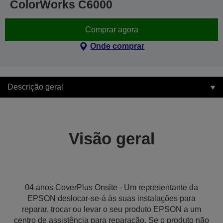
ColorWorks C6000
Comprar agora
Onde comprar
Descrição geral
Visão geral
04 anos CoverPlus Onsite - Um representante da
EPSON deslocar-se-á às suas instalações para
reparar, trocar ou levar o seu produto EPSON a um
centro de assistência para reparação. Se o produto não