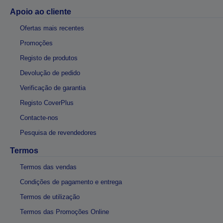
Apoio ao cliente
Ofertas mais recentes
Promoções
Registo de produtos
Devolução de pedido
Verificação de garantia
Registo CoverPlus
Contacte-nos
Pesquisa de revendedores
Termos
Termos das vendas
Condições de pagamento e entrega
Termos de utilização
Termos das Promoções Online