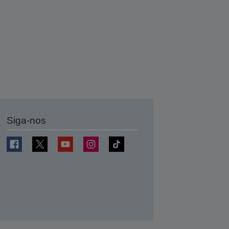
Siga-nos