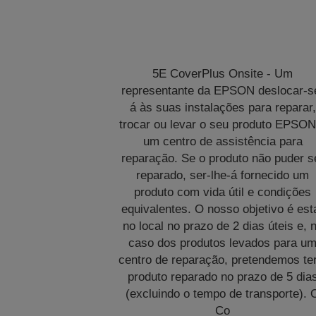
5E CoverPlus Onsite - Um
representante da EPSON deslocar-s
á às suas instalações para reparar,
trocar ou levar o seu produto EPSON
um centro de assistência para
reparação. Se o produto não puder s
reparado, ser-lhe-á fornecido um
produto com vida útil e condições
equivalentes. O nosso objetivo é est
no local no prazo de 2 dias úteis e, 
caso dos produtos levados para u
centro de reparação, pretendemos te
produto reparado no prazo de 5 dia
(excluindo o tempo de transporte). 
Co