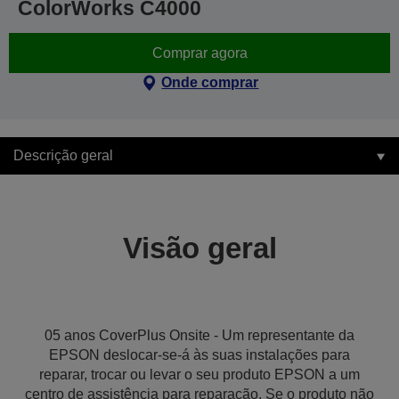
ColorWorks C4000
Comprar agora
Onde comprar
Descrição geral
Visão geral
05 anos CoverPlus Onsite - Um representante da
EPSON deslocar-se-á às suas instalações para
reparar, trocar ou levar o seu produto EPSON a um
centro de assistência para reparação. Se o produto não