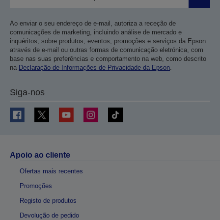
Enviar
Ao enviar o seu endereço de e-mail, autoriza a receção de
comunicações de marketing, incluindo análise de mercado e
inquéritos, sobre produtos, eventos, promoções e serviços da Epson
através de e-mail ou outras formas de comunicação eletrónica, com
base nas suas preferências e comportamento na web, como descrito
na
Declaração de Informações de Privacidade da Epson
.
Siga-nos
Apoio ao cliente
Ofertas mais recentes
Promoções
Registo de produtos
Devolução de pedido