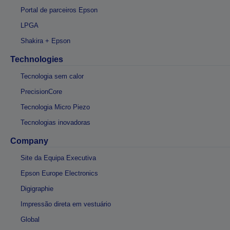
Portal de parceiros Epson
LPGA
Shakira + Epson
Technologies
Tecnologia sem calor
PrecisionCore
Tecnologia Micro Piezo
Tecnologias inovadoras
Company
Site da Equipa Executiva
Epson Europe Electronics
Digigraphie
Impressão direta em vestuário
Global