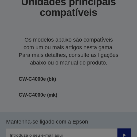
Unidades principais
compatíveis
Os modelos abaixo são compatíveis
com um ou mais artigos nesta gama.
Para mais detalhes, consulte as ligações
abaixo ou o manual do produto.
CW-C4000e (bk)
CW-C4000e (mk)
Mantenha-se ligado com a Epson