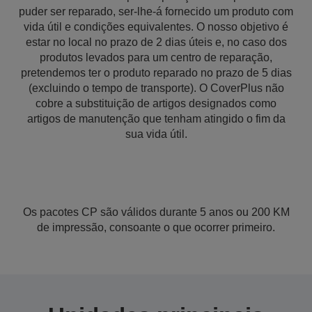
puder ser reparado, ser-lhe-á fornecido um produto com
vida útil e condições equivalentes. O nosso objetivo é
estar no local no prazo de 2 dias úteis e, no caso dos
produtos levados para um centro de reparação,
pretendemos ter o produto reparado no prazo de 5 dias
(excluindo o tempo de transporte). O CoverPlus não
cobre a substituição de artigos designados como
artigos de manutenção que tenham atingido o fim da
sua vida útil.
Os pacotes CP são válidos durante 5 anos ou 200 KM
de impressão, consoante o que ocorrer primeiro.