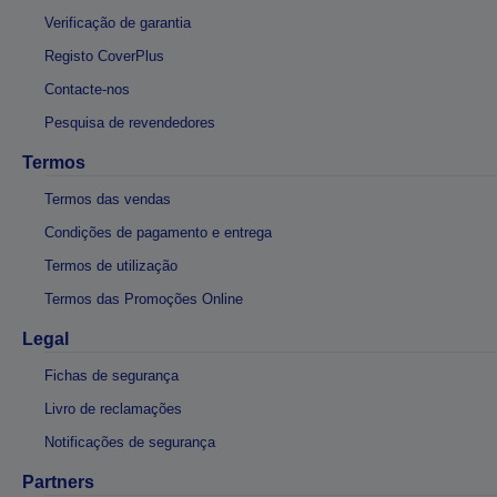
Verificação de garantia
Registo CoverPlus
Contacte-nos
Pesquisa de revendedores
Termos
Termos das vendas
Condições de pagamento e entrega
Termos de utilização
Termos das Promoções Online
Legal
Fichas de segurança
Livro de reclamações
Notificações de segurança
Partners