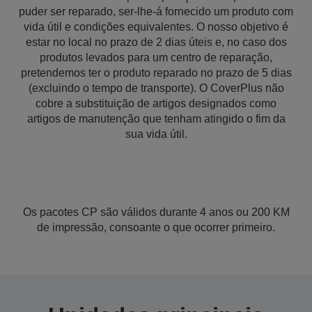
puder ser reparado, ser-lhe-á fornecido um produto com
vida útil e condições equivalentes. O nosso objetivo é
estar no local no prazo de 2 dias úteis e, no caso dos
produtos levados para um centro de reparação,
pretendemos ter o produto reparado no prazo de 5 dias
(excluindo o tempo de transporte). O CoverPlus não
cobre a substituição de artigos designados como
artigos de manutenção que tenham atingido o fim da
sua vida útil.
Os pacotes CP são válidos durante 4 anos ou 200 KM
de impressão, consoante o que ocorrer primeiro.