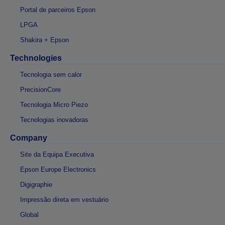
Portal de parceiros Epson
LPGA
Shakira + Epson
Technologies
Tecnologia sem calor
PrecisionCore
Tecnologia Micro Piezo
Tecnologias inovadoras
Company
Site da Equipa Executiva
Epson Europe Electronics
Digigraphie
Impressão direta em vestuário
Global