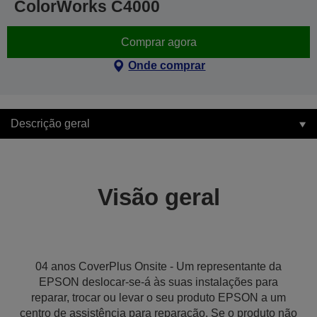
ColorWorks C4000
Comprar agora
Onde comprar
Descrição geral
Visão geral
04 anos CoverPlus Onsite - Um representante da
EPSON deslocar-se-á às suas instalações para
reparar, trocar ou levar o seu produto EPSON a um
centro de assistência para reparação. Se o produto não