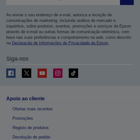
Enviar
Ao enviar o seu endereço de e-mail, autoriza a receção de
comunicações de marketing, incluindo análise de mercado e
inquéritos, sobre produtos, eventos, promoções e serviços da Epson
através de e-mail ou outras formas de comunicação eletrónica, com
base nas suas preferências e comportamento na web, como descrito
na
Declaração de Informações de Privacidade da Epson
.
Siga-nos
Apoio ao cliente
Ofertas mais recentes
Promoções
Registo de produtos
Devolução de pedido