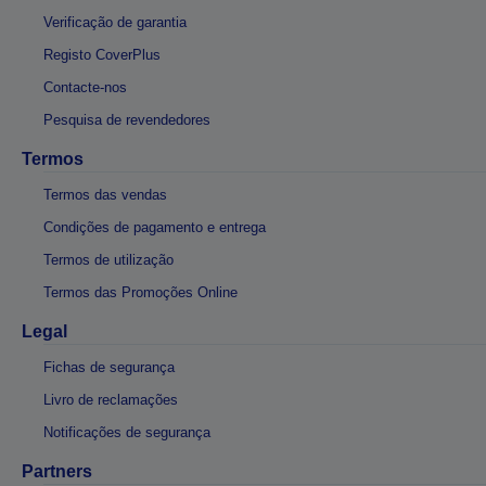
Verificação de garantia
Registo CoverPlus
Contacte-nos
Pesquisa de revendedores
Termos
Termos das vendas
Condições de pagamento e entrega
Termos de utilização
Termos das Promoções Online
Legal
Fichas de segurança
Livro de reclamações
Notificações de segurança
Partners