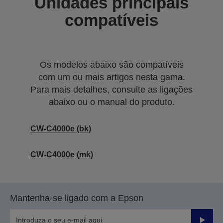
Unidades principais
compatíveis
Os modelos abaixo são compatíveis
com um ou mais artigos nesta gama.
Para mais detalhes, consulte as ligações
abaixo ou o manual do produto.
CW-C4000e (bk)
CW-C4000e (mk)
Mantenha-se ligado com a Epson