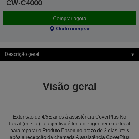
CW-C4000
Comprar agora
Onde comprar
Descrição geral
Visão geral
Extensão de 4/5E anos à assistência CoverPlus No
Local (on site); o objectivo é ter um engenheiro no local
para reparar o Produto Epson no prazo de 2 dias úteis
após a recepção da chamada A assistência CoverPlus