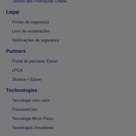
Termos das Promoções Online
Legal
Fichas de segurança
Livro de reclamações
Notificações de segurança
Partners
Portal de parceiros Epson
LPGA
Shakira + Epson
Technologies
Tecnologia sem calor
PrecisionCore
Tecnologia Micro Piezo
Tecnologias inovadoras