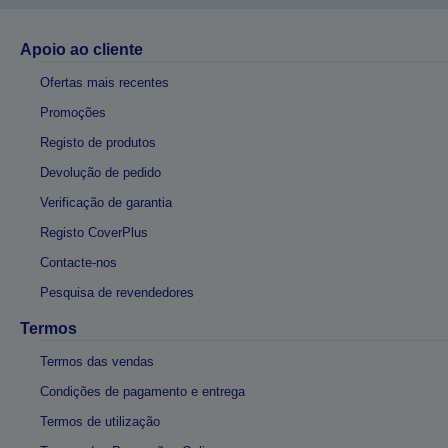
Apoio ao cliente
Ofertas mais recentes
Promoções
Registo de produtos
Devolução de pedido
Verificação de garantia
Registo CoverPlus
Contacte-nos
Pesquisa de revendedores
Termos
Termos das vendas
Condições de pagamento e entrega
Termos de utilização