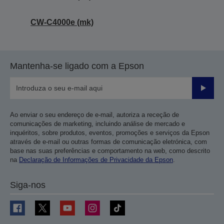
CW-C4000e (mk)
Mantenha-se ligado com a Epson
Enviar
Ao enviar o seu endereço de e-mail, autoriza a receção de
comunicações de marketing, incluindo análise de mercado e
inquéritos, sobre produtos, eventos, promoções e serviços da Epson
através de e-mail ou outras formas de comunicação eletrónica, com
base nas suas preferências e comportamento na web, como descrito
na
Declaração de Informações de Privacidade da Epson
.
Siga-nos