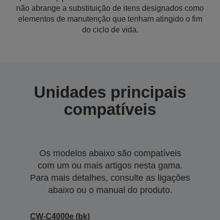
não abrange a substituição de itens designados como
elementos de manutenção que tenham atingido o fim
do ciclo de vida.
Unidades principais
compatíveis
Os modelos abaixo são compatíveis
com um ou mais artigos nesta gama.
Para mais detalhes, consulte as ligações
abaixo ou o manual do produto.
CW-C4000e (bk)