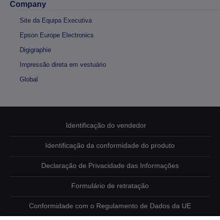
Company
Site da Equipa Executiva
Epson Europe Electronics
Digigraphie
Impressão direta em vestuário
Global
Identificação do vendedor
Identificação da conformidade do produto
Declaração de Privacidade das Informações
Formulário de retratação
Conformidade com o Regulamento de Dados da UE