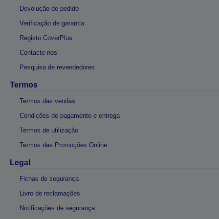
Devolução de pedido
Verificação de garantia
Registo CoverPlus
Contacte-nos
Pesquisa de revendedores
Termos
Termos das vendas
Condições de pagamento e entrega
Termos de utilização
Termos das Promoções Online
Legal
Fichas de segurança
Livro de reclamações
Notificações de segurança