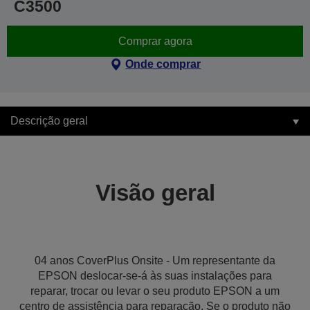
C3500
Comprar agora
Onde comprar
Descrição geral
Visão geral
04 anos CoverPlus Onsite - Um representante da
EPSON deslocar-se-á às suas instalações para
reparar, trocar ou levar o seu produto EPSON a um
centro de assistência para reparação. Se o produto não