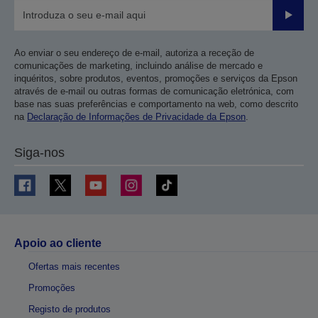
Enviar
Ao enviar o seu endereço de e-mail, autoriza a receção de
comunicações de marketing, incluindo análise de mercado e
inquéritos, sobre produtos, eventos, promoções e serviços da Epson
através de e-mail ou outras formas de comunicação eletrónica, com
base nas suas preferências e comportamento na web, como descrito
na
Declaração de Informações de Privacidade da Epson
.
Siga-nos
Apoio ao cliente
Ofertas mais recentes
Promoções
Registo de produtos