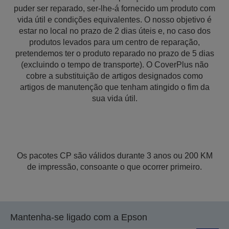
puder ser reparado, ser-lhe-á fornecido um produto com
vida útil e condições equivalentes. O nosso objetivo é
estar no local no prazo de 2 dias úteis e, no caso dos
produtos levados para um centro de reparação,
pretendemos ter o produto reparado no prazo de 5 dias
(excluindo o tempo de transporte). O CoverPlus não
cobre a substituição de artigos designados como
artigos de manutenção que tenham atingido o fim da
sua vida útil.
Os pacotes CP são válidos durante 3 anos ou 200 KM
de impressão, consoante o que ocorrer primeiro.
Mantenha-se ligado com a Epson