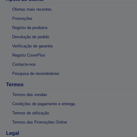
Ofertas mais recentes
Promoções
Registo de produtos
Devolução de pedido
Verificação de garantia
Registo CoverPlus
Contacte-nos
Pesquisa de revendedores
Termos
Termos das vendas
Condições de pagamento e entrega
Termos de utilização
Termos das Promoções Online
Legal