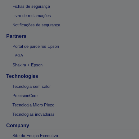
Fichas de segurança
Livro de reclamações
Notificações de segurança
Partners
Portal de parceiros Epson
LPGA
Shakira + Epson
Technologies
Tecnologia sem calor
PrecisionCore
Tecnologia Micro Piezo
Tecnologias inovadoras
Company
Site da Equipa Executiva