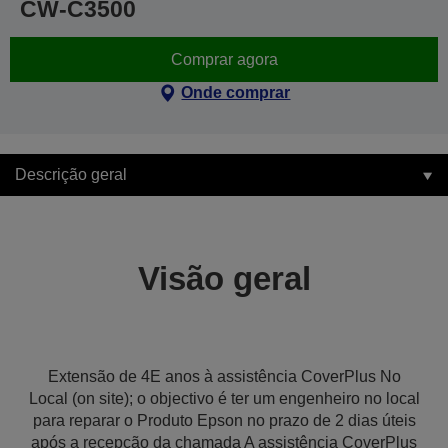
CW-C3500
Comprar agora
Onde comprar
Descrição geral
Visão geral
Extensão de 4E anos à assistência CoverPlus No
Local (on site); o objectivo é ter um engenheiro no local
para reparar o Produto Epson no prazo de 2 dias úteis
após a recepção da chamada A assistência CoverPlus