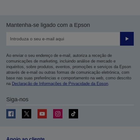
Mantenha-se ligado com a Epson
Enviar
Ao enviar o seu endereço de e-mail, autoriza a receção de
comunicações de marketing, incluindo análise de mercado e
inquéritos, sobre produtos, eventos, promoções e serviços da Epson
através de e-mail ou outras formas de comunicação eletrónica, com
base nas suas preferências e comportamento na web, como descrito
na
Declaração de Informações de Privacidade da Epson
.
Siga-nos
Apoio ao cliente