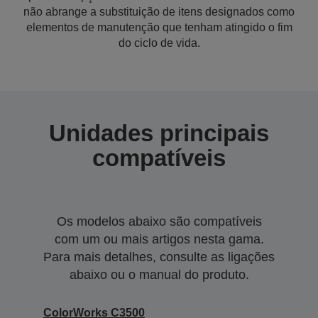
não abrange a substituição de itens designados como
elementos de manutenção que tenham atingido o fim
do ciclo de vida.
Unidades principais
compatíveis
Os modelos abaixo são compatíveis
com um ou mais artigos nesta gama.
Para mais detalhes, consulte as ligações
abaixo ou o manual do produto.
ColorWorks C3500