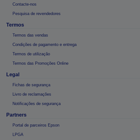
Contacte-nos
Pesquisa de revendedores
Termos
Termos das vendas
Condições de pagamento e entrega
Termos de utilização
Termos das Promoções Online
Legal
Fichas de segurança
Livro de reclamações
Notificações de segurança
Partners
Portal de parceiros Epson
LPGA