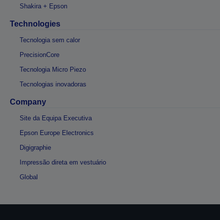
Shakira + Epson
Technologies
Tecnologia sem calor
PrecisionCore
Tecnologia Micro Piezo
Tecnologias inovadoras
Company
Site da Equipa Executiva
Epson Europe Electronics
Digigraphie
Impressão direta em vestuário
Global