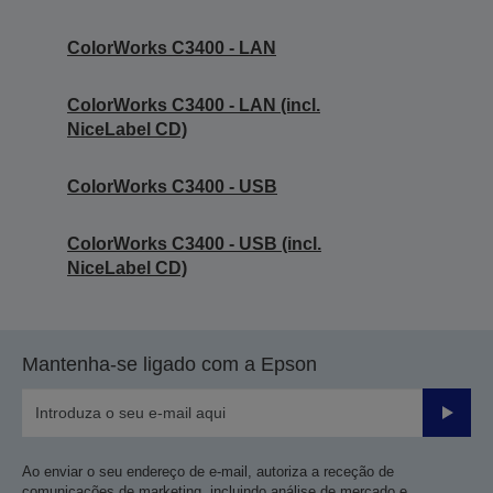
ColorWorks C3400 - LAN
ColorWorks C3400 - LAN (incl.
NiceLabel CD)
ColorWorks C3400 - USB
ColorWorks C3400 - USB (incl.
NiceLabel CD)
Mantenha-se ligado com a Epson
Enviar
Ao enviar o seu endereço de e-mail, autoriza a receção de
comunicações de marketing, incluindo análise de mercado e