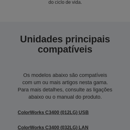
do ciclo de vida.
Unidades principais
compatíveis
Os modelos abaixo são compatíveis
com um ou mais artigos nesta gama.
Para mais detalhes, consulte as ligações
abaixo ou o manual do produto.
ColorWorks C3400 (012LG) USB
ColorWorks C3400 (032LG) LAN