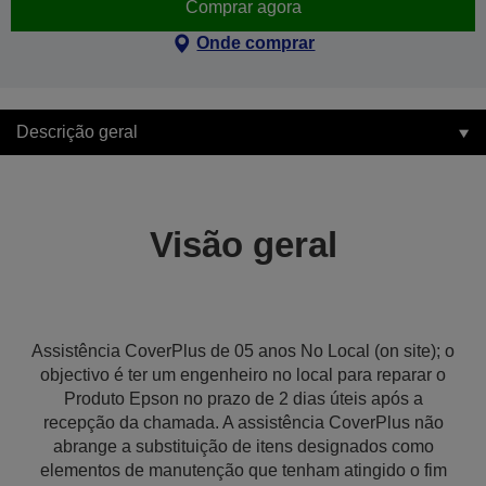
Comprar agora
Onde comprar
Descrição geral
Visão geral
Assistência CoverPlus de 05 anos No Local (on site); o
objectivo é ter um engenheiro no local para reparar o
Produto Epson no prazo de 2 dias úteis após a
recepção da chamada. A assistência CoverPlus não
abrange a substituição de itens designados como
elementos de manutenção que tenham atingido o fim