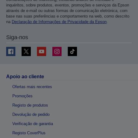
inquéritos, sobre produtos, eventos, promoções e serviços da Epson
através de e-mail ou outras formas de comunicação eletrónica, com
base nas suas preferências e comportamento na web, como descrito
na
Declaração de Informações de Privacidade da Epson
.
Siga-nos
Apoio ao cliente
Ofertas mais recentes
Promoções
Registo de produtos
Devolução de pedido
Verificação de garantia
Registo CoverPlus