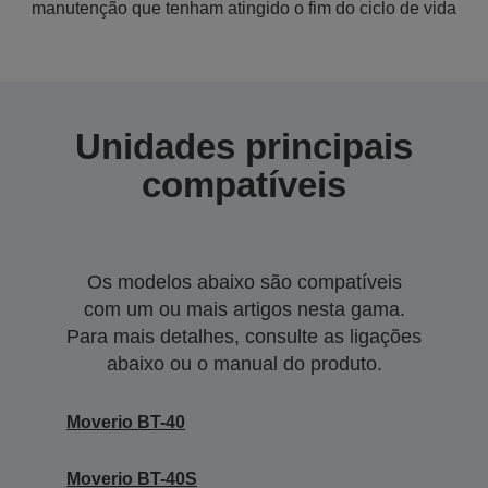
manutenção que tenham atingido o fim do ciclo de vida
Unidades principais
compatíveis
Os modelos abaixo são compatíveis
com um ou mais artigos nesta gama.
Para mais detalhes, consulte as ligações
abaixo ou o manual do produto.
Moverio BT-40
Moverio BT-40S