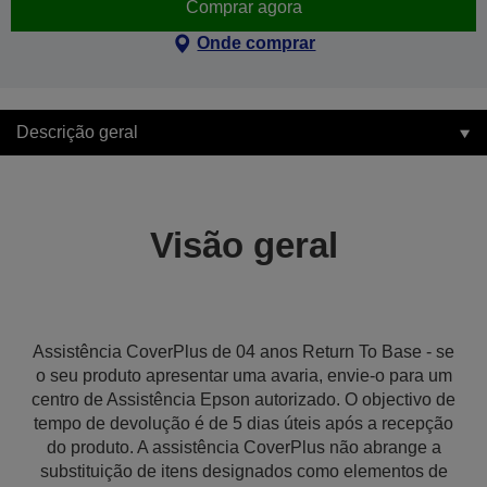
Comprar agora
Onde comprar
Descrição geral
Visão geral
Assistência CoverPlus de 04 anos Return To Base - se
o seu produto apresentar uma avaria, envie-o para um
centro de Assistência Epson autorizado. O objectivo de
tempo de devolução é de 5 dias úteis após a recepção
do produto. A assistência CoverPlus não abrange a
substituição de itens designados como elementos de