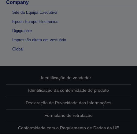
Company
Site da Equipa Executiva
Epson Europe Electronics
Digigraphie
Impressão direta em vestuário
Global
Identificação do vendedor
Identificação da conformidade do produto
Declaração de Privacidade das Informações
Formulário de retratação
Conformidade com o Regulamento de Dados da UE