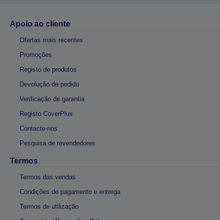
Apoio ao cliente
Ofertas mais recentes
Promoções
Registo de produtos
Devolução de pedido
Verificação de garantia
Registo CoverPlus
Contacte-nos
Pesquisa de revendedores
Termos
Termos das vendas
Condições de pagamento e entrega
Termos de utilização