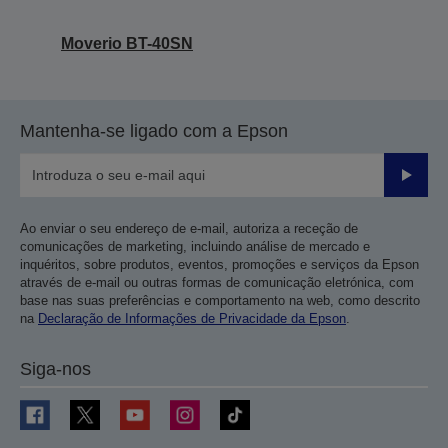
Moverio BT-40SN
Mantenha-se ligado com a Epson
Enviar
Ao enviar o seu endereço de e-mail, autoriza a receção de
comunicações de marketing, incluindo análise de mercado e
inquéritos, sobre produtos, eventos, promoções e serviços da Epson
através de e-mail ou outras formas de comunicação eletrónica, com
base nas suas preferências e comportamento na web, como descrito
na
Declaração de Informações de Privacidade da Epson
.
Siga-nos