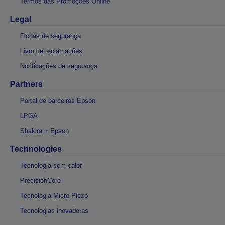
Termos das Promoções Online
Legal
Fichas de segurança
Livro de reclamações
Notificações de segurança
Partners
Portal de parceiros Epson
LPGA
Shakira + Epson
Technologies
Tecnologia sem calor
PrecisionCore
Tecnologia Micro Piezo
Tecnologias inovadoras