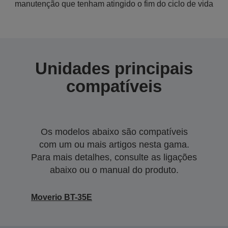
manutenção que tenham atingido o fim do ciclo de vida
Unidades principais
compatíveis
Os modelos abaixo são compatíveis
com um ou mais artigos nesta gama.
Para mais detalhes, consulte as ligações
abaixo ou o manual do produto.
Moverio BT-35E