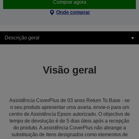
Comprar agora
Onde comprar
Descrição geral
Visão geral
Assistência CoverPlus de 03 anos Return To Base - se
o seu produto apresentar uma avaria, envie-o para um
centro de Assistência Epson autorizado. O objectivo de
tempo de devolução é de 5 dias úteis após a recepção
do produto. A assistência CoverPlus não abrange a
substituição de itens designados como elementos de