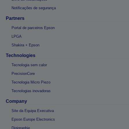
Notificações de segurança
Partners
Portal de parceiros Epson
LPGA
Shakira + Epson
Technologies
Tecnologia sem calor
PrecisionCore
Tecnologia Micro Piezo
Tecnologias inovadoras
Company
Site da Equipa Executiva
Epson Europe Electronics
Digigraphie