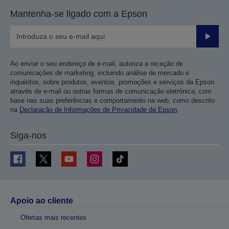
Mantenha-se ligado com a Epson
Enviar
Ao enviar o seu endereço de e-mail, autoriza a receção de
comunicações de marketing, incluindo análise de mercado e
inquéritos, sobre produtos, eventos, promoções e serviços da Epson
através de e-mail ou outras formas de comunicação eletrónica, com
base nas suas preferências e comportamento na web, como descrito
na
Declaração de Informações de Privacidade da Epson
.
Siga-nos
Apoio ao cliente
Ofertas mais recentes