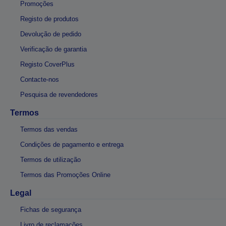
Promoções
Registo de produtos
Devolução de pedido
Verificação de garantia
Registo CoverPlus
Contacte-nos
Pesquisa de revendedores
Termos
Termos das vendas
Condições de pagamento e entrega
Termos de utilização
Termos das Promoções Online
Legal
Fichas de segurança
Livro de reclamações