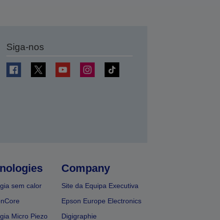
Siga-nos
nologies
Company
gia sem calor
Site da Equipa Executiva
onCore
Epson Europe Electronics
gia Micro Piezo
Digigraphie