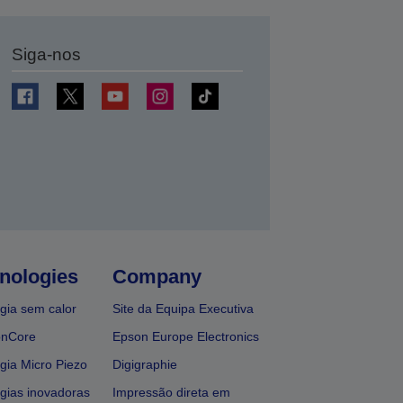
Siga-nos
nologies
Company
gia sem calor
Site da Equipa Executiva
onCore
Epson Europe Electronics
gia Micro Piezo
Digigraphie
gias inovadoras
Impressão direta em