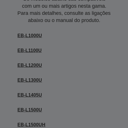
com um ou mais artigos nesta gama.
Para mais detalhes, consulte as ligações
abaixo ou o manual do produto.
EB-L1000U
EB-L1100U
EB-L1200U
EB-L1300U
EB-L1405U
EB-L1500U
EB-L1500UH