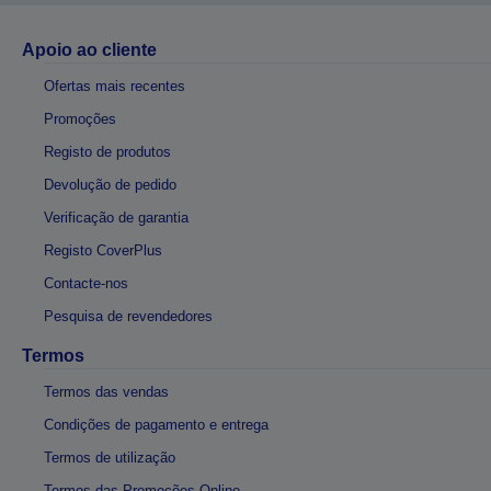
Apoio ao cliente
Ofertas mais recentes
Promoções
Registo de produtos
Devolução de pedido
Verificação de garantia
Registo CoverPlus
Contacte-nos
Pesquisa de revendedores
Termos
Termos das vendas
Condições de pagamento e entrega
Termos de utilização
Termos das Promoções Online