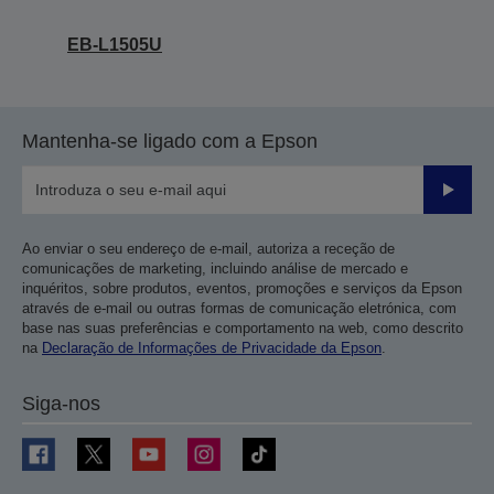
EB-L1505U
Mantenha-se ligado com a Epson
Enviar
Ao enviar o seu endereço de e-mail, autoriza a receção de
comunicações de marketing, incluindo análise de mercado e
inquéritos, sobre produtos, eventos, promoções e serviços da Epson
através de e-mail ou outras formas de comunicação eletrónica, com
base nas suas preferências e comportamento na web, como descrito
na
Declaração de Informações de Privacidade da Epson
.
Siga-nos