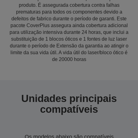
produto. É assegurada cobertura contra falhas
prematuras para todos os componentes devido a
defeitos de fabrico durante o período de garanti. Este
pacote CoverPlus assegura ainda cobertura adicional
para utilização intensiva durante 24 horas, que inclui a
substituição de 1 blocos óticos e 1 fontes de luz laser
durante o período de Extensão da garantia ao atingir o
limite da sua vida útil. A vida útil do laser/bloco ótico é
de 20000 horas
Unidades principais
compatíveis
Os modelos abaixo são compatíveis