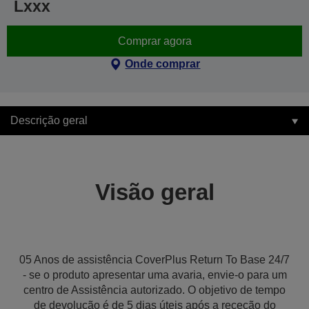
Lxxx
Comprar agora
Onde comprar
Descrição geral
Visão geral
05 Anos de assistência CoverPlus Return To Base 24/7
- se o produto apresentar uma avaria, envie-o para um
centro de Assistência autorizado. O objetivo de tempo
de devolução é de 5 dias úteis após a receção do