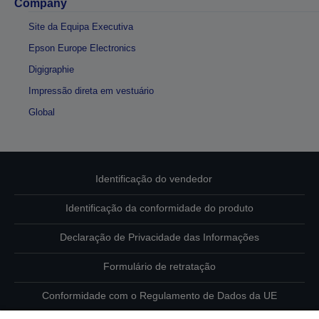
Company
Site da Equipa Executiva
Epson Europe Electronics
Digigraphie
Impressão direta em vestuário
Global
Identificação do vendedor
Identificação da conformidade do produto
Declaração de Privacidade das Informações
Formulário de retratação
Conformidade com o Regulamento de Dados da UE