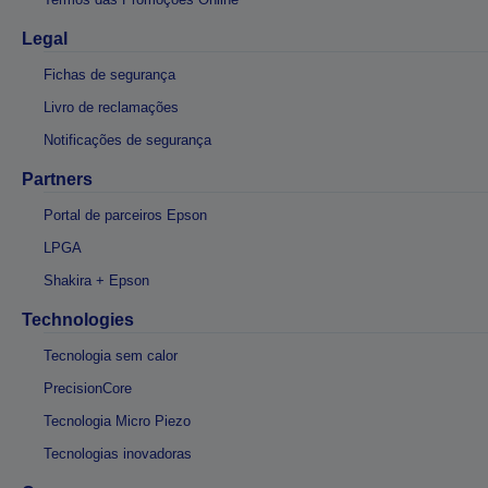
Legal
Fichas de segurança
Livro de reclamações
Notificações de segurança
Partners
Portal de parceiros Epson
LPGA
Shakira + Epson
Technologies
Tecnologia sem calor
PrecisionCore
Tecnologia Micro Piezo
Tecnologias inovadoras