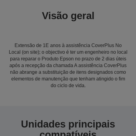
Visão geral
Extensão de 1E anos à assistência CoverPlus No
Local (on site); o objectivo é ter um engenheiro no local
para reparar o Produto Epson no prazo de 2 dias úteis
após a recepção da chamada A assistência CoverPlus
não abrange a substituição de itens designados como
elementos de manutenção que tenham atingido o fim
do ciclo de vida.
Unidades principais
compatíveis