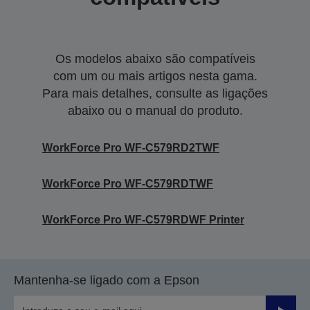
Os modelos abaixo são compatíveis
com um ou mais artigos nesta gama.
Para mais detalhes, consulte as ligações
abaixo ou o manual do produto.
WorkForce Pro WF-C579RD2TWF
WorkForce Pro WF-C579RDTWF
WorkForce Pro WF-C579RDWF Printer
Mantenha-se ligado com a Epson