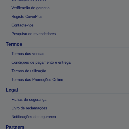
Verificação de garantia
Registo CoverPlus
Contacte-nos
Pesquisa de revendedores
Termos
Termos das vendas
Condições de pagamento e entrega
Termos de utilização
Termos das Promoções Online
Legal
Fichas de segurança
Livro de reclamações
Notificações de segurança
Partners