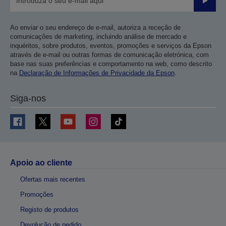
Enviar
Ao enviar o seu endereço de e-mail, autoriza a receção de
comunicações de marketing, incluindo análise de mercado e
inquéritos, sobre produtos, eventos, promoções e serviços da Epson
através de e-mail ou outras formas de comunicação eletrónica, com
base nas suas preferências e comportamento na web, como descrito
na
Declaração de Informações de Privacidade da Epson
.
Siga-nos
Apoio ao cliente
Ofertas mais recentes
Promoções
Registo de produtos
Devolução de pedido