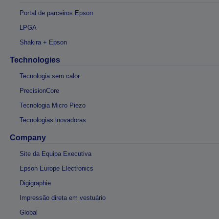
Portal de parceiros Epson
LPGA
Shakira + Epson
Technologies
Tecnologia sem calor
PrecisionCore
Tecnologia Micro Piezo
Tecnologias inovadoras
Company
Site da Equipa Executiva
Epson Europe Electronics
Digigraphie
Impressão direta em vestuário
Global