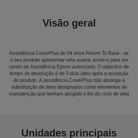
Visão geral
Assistência CoverPlus de 04 anos Return To Base - se
o seu produto apresentar uma avaria, envie-o para um
centro de Assistência Epson autorizado. O objectivo de
tempo de devolução é de 5 dias úteis após a recepção
do produto. A assistência CoverPlus não abrange a
substituição de itens designados como elementos de
manutenção que tenham atingido o fim do ciclo de vida
Unidades principais