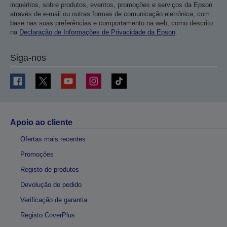
inquéritos, sobre produtos, eventos, promoções e serviços da Epson
através de e-mail ou outras formas de comunicação eletrónica, com
base nas suas preferências e comportamento na web, como descrito
na
Declaração de Informações de Privacidade da Epson
.
Siga-nos
Apoio ao cliente
Ofertas mais recentes
Promoções
Registo de produtos
Devolução de pedido
Verificação de garantia
Registo CoverPlus