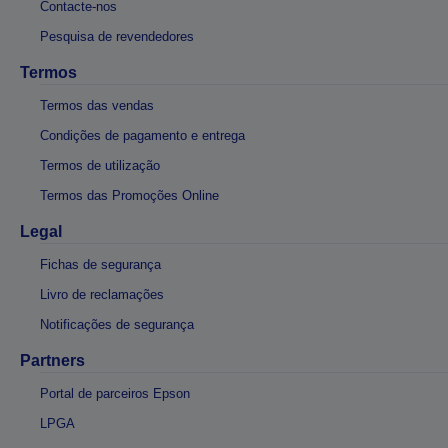
Contacte-nos
Pesquisa de revendedores
Termos
Termos das vendas
Condições de pagamento e entrega
Termos de utilização
Termos das Promoções Online
Legal
Fichas de segurança
Livro de reclamações
Notificações de segurança
Partners
Portal de parceiros Epson
LPGA