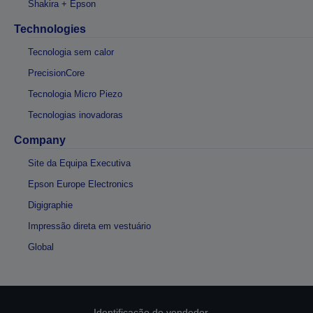
Shakira + Epson
Technologies
Tecnologia sem calor
PrecisionCore
Tecnologia Micro Piezo
Tecnologias inovadoras
Company
Site da Equipa Executiva
Epson Europe Electronics
Digigraphie
Impressão direta em vestuário
Global
Identificação do vendedor