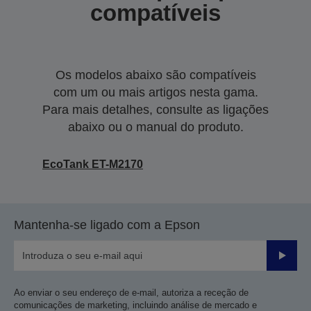
compatíveis
Os modelos abaixo são compatíveis
com um ou mais artigos nesta gama.
Para mais detalhes, consulte as ligações
abaixo ou o manual do produto.
EcoTank ET-M2170
Mantenha-se ligado com a Epson
Enviar
Ao enviar o seu endereço de e-mail, autoriza a receção de
comunicações de marketing, incluindo análise de mercado e