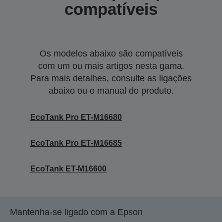
compatíveis
Os modelos abaixo são compatíveis
com um ou mais artigos nesta gama.
Para mais detalhes, consulte as ligações
abaixo ou o manual do produto.
EcoTank Pro ET-M16680
EcoTank Pro ET-M16685
EcoTank ET-M16600
Mantenha-se ligado com a Epson