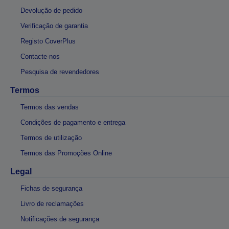
Devolução de pedido
Verificação de garantia
Registo CoverPlus
Contacte-nos
Pesquisa de revendedores
Termos
Termos das vendas
Condições de pagamento e entrega
Termos de utilização
Termos das Promoções Online
Legal
Fichas de segurança
Livro de reclamações
Notificações de segurança