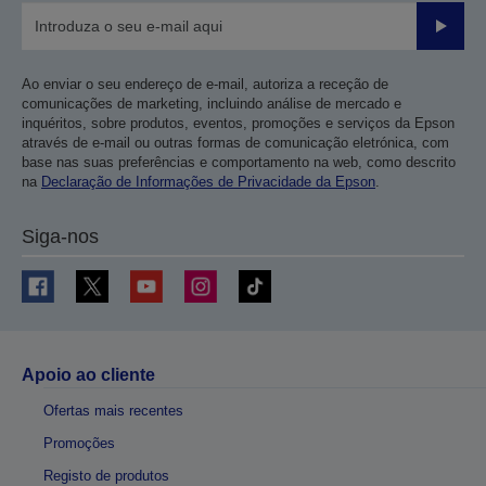
Enviar
Ao enviar o seu endereço de e-mail, autoriza a receção de
comunicações de marketing, incluindo análise de mercado e
inquéritos, sobre produtos, eventos, promoções e serviços da Epson
através de e-mail ou outras formas de comunicação eletrónica, com
base nas suas preferências e comportamento na web, como descrito
na
Declaração de Informações de Privacidade da Epson
.
Siga-nos
Apoio ao cliente
Ofertas mais recentes
Promoções
Registo de produtos