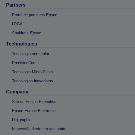
Partners
Portal de parceiros Epson
LPGA
Shakira + Epson
Technologies
Tecnologia sem calor
PrecisionCore
Tecnologia Micro Piezo
Tecnologias inovadoras
Company
Site da Equipa Executiva
Epson Europe Electronics
Digigraphie
Impressão direta em vestuário