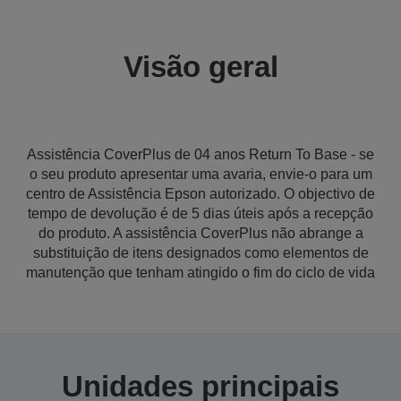
Visão geral
Assistência CoverPlus de 04 anos Return To Base - se
o seu produto apresentar uma avaria, envie-o para um
centro de Assistência Epson autorizado. O objectivo de
tempo de devolução é de 5 dias úteis após a recepção
do produto. A assistência CoverPlus não abrange a
substituição de itens designados como elementos de
manutenção que tenham atingido o fim do ciclo de vida
Unidades principais