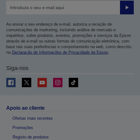
Enviar
Ao enviar o seu endereço de e-mail, autoriza a receção de
comunicações de marketing, incluindo análise de mercado e
inquéritos, sobre produtos, eventos, promoções e serviços da Epson
através de e-mail ou outras formas de comunicação eletrónica, com
base nas suas preferências e comportamento na web, como descrito
na
Declaração de Informações de Privacidade da Epson
.
Siga-nos
Apoio ao cliente
Ofertas mais recentes
Promoções
Registo de produtos