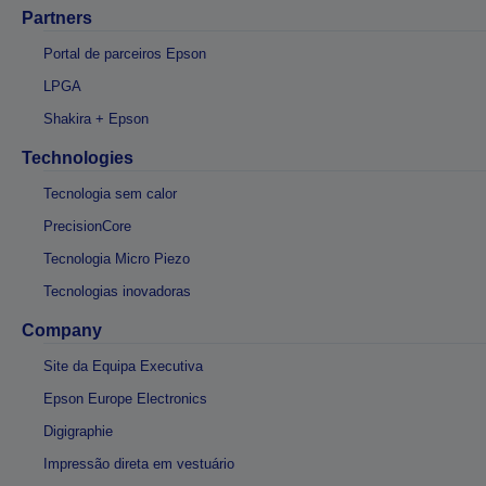
Partners
Portal de parceiros Epson
LPGA
Shakira + Epson
Technologies
Tecnologia sem calor
PrecisionCore
Tecnologia Micro Piezo
Tecnologias inovadoras
Company
Site da Equipa Executiva
Epson Europe Electronics
Digigraphie
Impressão direta em vestuário