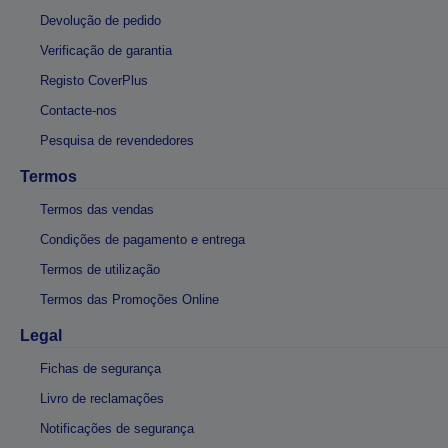
Devolução de pedido
Verificação de garantia
Registo CoverPlus
Contacte-nos
Pesquisa de revendedores
Termos
Termos das vendas
Condições de pagamento e entrega
Termos de utilização
Termos das Promoções Online
Legal
Fichas de segurança
Livro de reclamações
Notificações de segurança