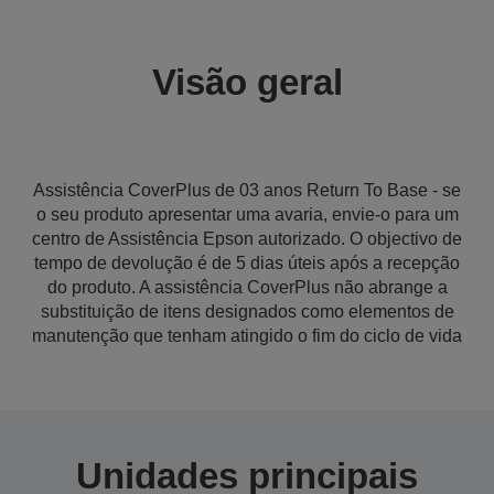
Visão geral
Assistência CoverPlus de 03 anos Return To Base - se
o seu produto apresentar uma avaria, envie-o para um
centro de Assistência Epson autorizado. O objectivo de
tempo de devolução é de 5 dias úteis após a recepção
do produto. A assistência CoverPlus não abrange a
substituição de itens designados como elementos de
manutenção que tenham atingido o fim do ciclo de vida
Unidades principais