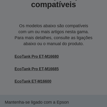
compatíveis
Os modelos abaixo são compatíveis
com um ou mais artigos nesta gama.
Para mais detalhes, consulte as ligações
abaixo ou o manual do produto.
EcoTank Pro ET-M16680
EcoTank Pro ET-M16685
EcoTank ET-M16600
Mantenha-se ligado com a Epson