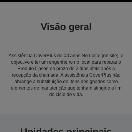
Visão geral
Assistência CoverPlus de 03 anos No Local (on site); o
objectivo é ter um engenheiro no local para reparar o
Produto Epson no prazo de 2 dias úteis após a
recepção da chamada. A assistência CoverPlus não
abrange a substituição de itens designados como
elementos de manutenção que tenham atingido o fim
do ciclo de vida.
Unidades principais