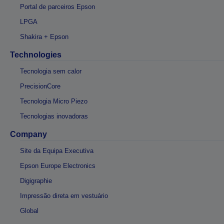
Portal de parceiros Epson
LPGA
Shakira + Epson
Technologies
Tecnologia sem calor
PrecisionCore
Tecnologia Micro Piezo
Tecnologias inovadoras
Company
Site da Equipa Executiva
Epson Europe Electronics
Digigraphie
Impressão direta em vestuário
Global