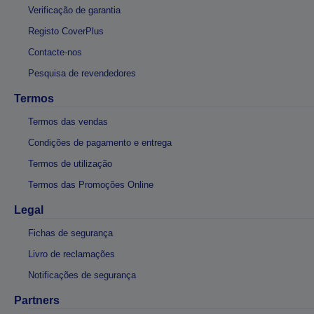
Verificação de garantia
Registo CoverPlus
Contacte-nos
Pesquisa de revendedores
Termos
Termos das vendas
Condições de pagamento e entrega
Termos de utilização
Termos das Promoções Online
Legal
Fichas de segurança
Livro de reclamações
Notificações de segurança
Partners