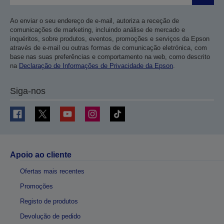
Ao enviar o seu endereço de e-mail, autoriza a receção de
comunicações de marketing, incluindo análise de mercado e
inquéritos, sobre produtos, eventos, promoções e serviços da Epson
através de e-mail ou outras formas de comunicação eletrónica, com
base nas suas preferências e comportamento na web, como descrito
na
Declaração de Informações de Privacidade da Epson
.
Siga-nos
Apoio ao cliente
Ofertas mais recentes
Promoções
Registo de produtos
Devolução de pedido