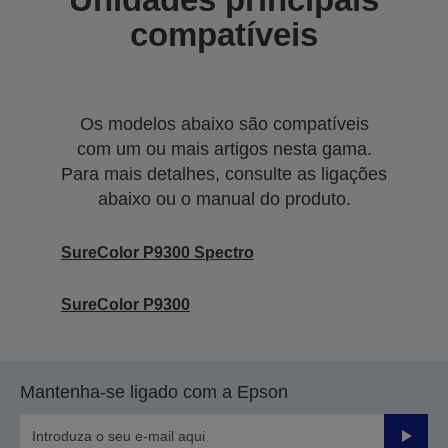
compatíveis
Os modelos abaixo são compatíveis
com um ou mais artigos nesta gama.
Para mais detalhes, consulte as ligações
abaixo ou o manual do produto.
SureColor P9300 Spectro
SureColor P9300
Mantenha-se ligado com a Epson
Enviar