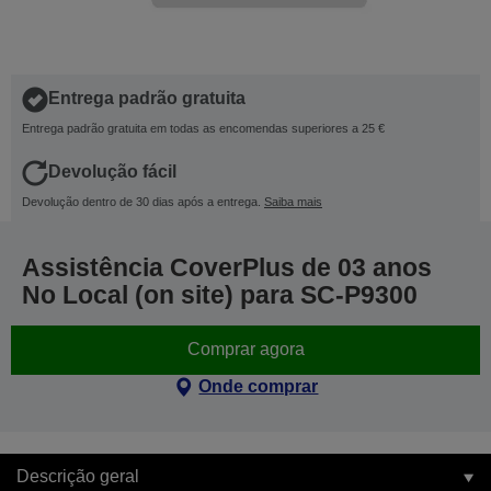
Entrega padrão gratuita
Entrega padrão gratuita em todas as encomendas superiores a 25 €
Devolução fácil
Devolução dentro de 30 dias após a entrega.
Saiba mais
Assistência CoverPlus de 03 anos
No Local (on site) para SC-P9300
Comprar agora
Onde comprar
Descrição geral