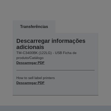
Transferências
Descarregar informações
adicionais
TM-C3400BK (122LG) - USB Ficha de
produto/Catálogo
Descarregar PDF
How to sell label printers
Descarregar PDF