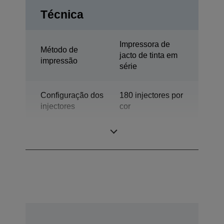
Técnica
Impressora de
Método de
jacto de tinta em
impressão
série
Configuração dos
180 injectores por
injectores
cor
Cores
Preto