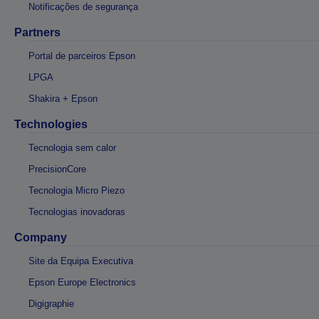
Notificações de segurança
Partners
Portal de parceiros Epson
LPGA
Shakira + Epson
Technologies
Tecnologia sem calor
PrecisionCore
Tecnologia Micro Piezo
Tecnologias inovadoras
Company
Site da Equipa Executiva
Epson Europe Electronics
Digigraphie