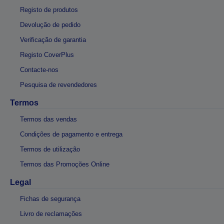
Registo de produtos
Devolução de pedido
Verificação de garantia
Registo CoverPlus
Contacte-nos
Pesquisa de revendedores
Termos
Termos das vendas
Condições de pagamento e entrega
Termos de utilização
Termos das Promoções Online
Legal
Fichas de segurança
Livro de reclamações