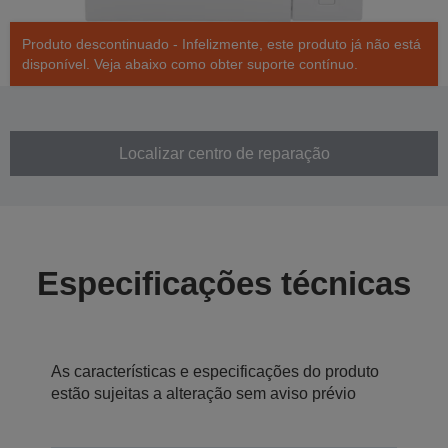
Produto descontinuado - Infelizmente, este produto já não está
disponível. Veja abaixo como obter suporte contínuo.
Localizar centro de reparação
Especificações técnicas
As características e especificações do produto
estão sujeitas a alteração sem aviso prévio