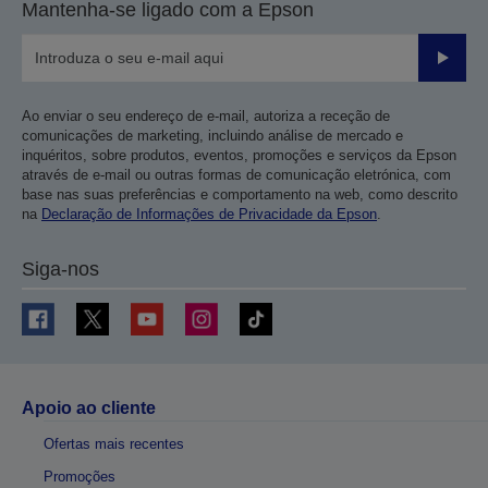
Mantenha-se ligado com a Epson
Enviar
Ao enviar o seu endereço de e-mail, autoriza a receção de
comunicações de marketing, incluindo análise de mercado e
inquéritos, sobre produtos, eventos, promoções e serviços da Epson
através de e-mail ou outras formas de comunicação eletrónica, com
base nas suas preferências e comportamento na web, como descrito
na
Declaração de Informações de Privacidade da Epson
.
Siga-nos
Apoio ao cliente
Ofertas mais recentes
Promoções