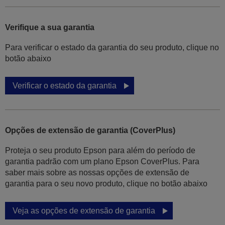
Verifique a sua garantia
Para verificar o estado da garantia do seu produto, clique no
botão abaixo
Verificar o estado da garantia
Opções de extensão de garantia (CoverPlus)
Proteja o seu produto Epson para além do período de
garantia padrão com um plano Epson CoverPlus. Para
saber mais sobre as nossas opções de extensão de
garantia para o seu novo produto, clique no botão abaixo
Veja as opções de extensão de garantia