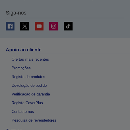
Siga-nos
Apoio ao cliente
Ofertas mais recentes
Promoções
Registo de produtos
Devolução de pedido
Verificação de garantia
Registo CoverPlus
Contacte-nos
Pesquisa de revendedores