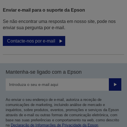
Enviar e-mail para o suporte da Epson
Se não encontrar uma resposta em nosso site, pode nos
enviar sua pergunta por e-mail.
Contacte-nos por e-mail
Mantenha-se ligado com a Epson
Enviar
Ao enviar o seu endereço de e-mail, autoriza a receção de
comunicações de marketing, incluindo análise de mercado e
inquéritos, sobre produtos, eventos, promoções e serviços da Epson
através de e-mail ou outras formas de comunicação eletrónica, com
base nas suas preferências e comportamento na web, como descrito
na
Declaração de Informações de Privacidade da Epson
.