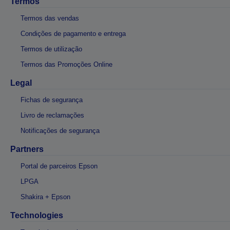
Termos
Termos das vendas
Condições de pagamento e entrega
Termos de utilização
Termos das Promoções Online
Legal
Fichas de segurança
Livro de reclamações
Notificações de segurança
Partners
Portal de parceiros Epson
LPGA
Shakira + Epson
Technologies