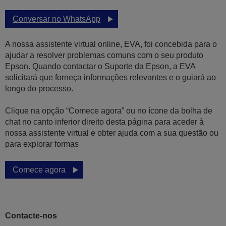
Conversar no WhatsApp
A nossa assistente virtual online, EVA, foi concebida para o
ajudar a resolver problemas comuns com o seu produto
Epson. Quando contactar o Suporte da Epson, a EVA
solicitará que forneça informações relevantes e o guiará ao
longo do processo.
Clique na opção “Comece agora” ou no ícone da bolha de
chat no canto inferior direito desta página para aceder à
nossa assistente virtual e obter ajuda com a sua questão ou
para explorar formas
Comece agora
Contacte-nos