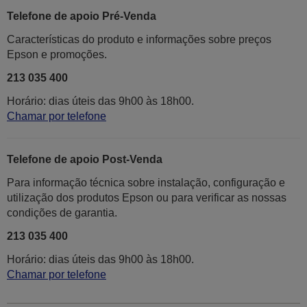
Telefone de apoio Pré-Venda
Características do produto e informações sobre preços
Epson e promoções.
213 035 400
Horário: dias úteis das 9h00 às 18h00.
Chamar por telefone
Telefone de apoio Post-Venda
Para informação técnica sobre instalação, configuração e
utilização dos produtos Epson ou para verificar as nossas
condições de garantia.
213 035 400
Horário: dias úteis das 9h00 às 18h00.
Chamar por telefone