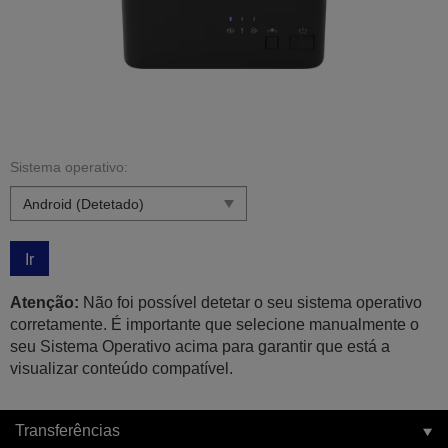
Sistema operativo:
Ir
Atenção:
Não foi possível detetar o seu sistema operativo
corretamente. É importante que selecione manualmente o
seu Sistema Operativo acima para garantir que está a
visualizar conteúdo compatível.
Transferências