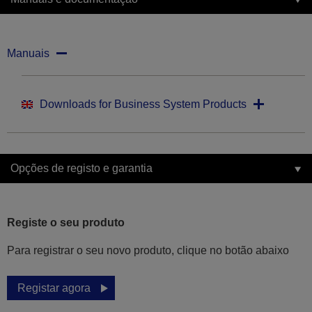
Manuais
Downloads for Business System Products
Opções de registo e garantia
Registe o seu produto
Para registrar o seu novo produto, clique no botão abaixo
Registar agora