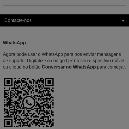
Contacte-nos
WhatsApp
Agora pode usar o WhatsApp para nos enviar mensagens
de suporte. Digitalize o código QR no seu dispositivo móvel
ou clique no botão
Conversar no WhatsApp
para começar.