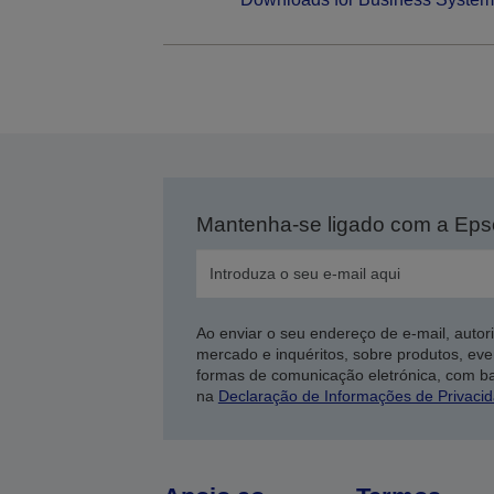
Mantenha-se ligado com a Ep
Ao enviar o seu endereço de e-mail, autor
mercado e inquéritos, sobre produtos, eve
formas de comunicação eletrónica, com b
na
Declaração de Informações de Privaci