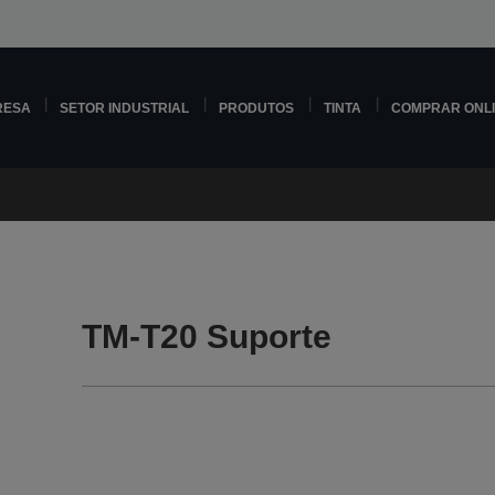
RESA
SETOR INDUSTRIAL
PRODUTOS
TINTA
COMPRAR ONL
TM-T20 Suporte