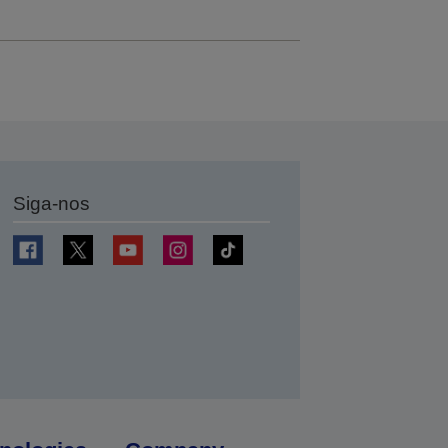
Siga-nos