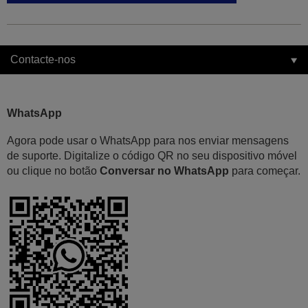
Contacte-nos
WhatsApp
Agora pode usar o WhatsApp para nos enviar mensagens
de suporte. Digitalize o código QR no seu dispositivo móvel
ou clique no botão
Conversar no WhatsApp
para começar.