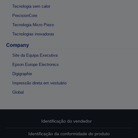
Tecnologia sem calor
PrecisionCore
Tecnologia Micro Piezo
Tecnologias inovadoras
Company
Site da Equipa Executiva
Epson Europe Electronics
Digigraphie
Impressão direta em vestuário
Global
Identificação do vendedor
Identificação da conformidade do produto