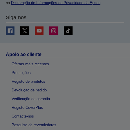
na
Declaração de Informações de Privacidade da Epson
.
Siga-nos
Apoio ao cliente
Ofertas mais recentes
Promoções
Registo de produtos
Devolução de pedido
Verificação de garantia
Registo CoverPlus
Contacte-nos
Pesquisa de revendedores