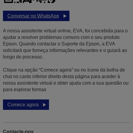
Conversar no WhatsApp
A nossa assistente virtual online, EVA, foi concebida para o
ajudar a resolver problemas comuns com o seu produto
Epson. Quando contactar o Suporte da Epson, a EVA
solicitará que forneça informações relevantes e o guiará ao
longo do processo.
Clique na opção “Comece agora” ou no ícone da bolha de
chat no canto inferior direito desta página para aceder à
nossa assistente virtual e obter ajuda com a sua questão ou
para explorar formas
Comece agora
Contacte-nos