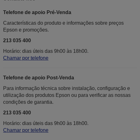
Telefone de apoio Pré-Venda
Características do produto e informações sobre preços
Epson e promoções.
213 035 400
Horário: dias úteis das 9h00 às 18h00.
Chamar por telefone
Telefone de apoio Post-Venda
Para informação técnica sobre instalação, configuração e
utilização dos produtos Epson ou para verificar as nossas
condições de garantia.
213 035 400
Horário: dias úteis das 9h00 às 18h00.
Chamar por telefone