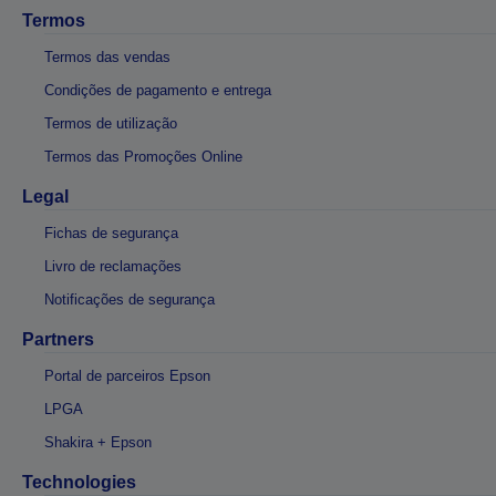
Termos
Termos das vendas
Condições de pagamento e entrega
Termos de utilização
Termos das Promoções Online
Legal
Fichas de segurança
Livro de reclamações
Notificações de segurança
Partners
Portal de parceiros Epson
LPGA
Shakira + Epson
Technologies