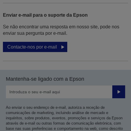
Enviar e-mail para o suporte da Epson
Se não encontrar uma resposta em nosso site, pode nos
enviar sua pergunta por e-mail.
Contacte-nos por e-mail
Mantenha-se ligado com a Epson
Enviar
Ao enviar o seu endereço de e-mail, autoriza a receção de
comunicações de marketing, incluindo análise de mercado e
inquéritos, sobre produtos, eventos, promoções e serviços da Epson
através de e-mail ou outras formas de comunicação eletrónica, com
base nas suas preferências e comportamento na web, como descrito