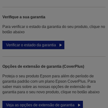
Verifique a sua garantia
Para verificar o estado da garantia do seu produto, clique no
botão abaixo
Verificar o estado da garantia
Opções de extensão de garantia (CoverPlus)
Proteja o seu produto Epson para além do período de
garantia padrão com um plano Epson CoverPlus. Para
saber mais sobre as nossas opções de extensão de
garantia para o seu novo produto, clique no botão abaixo
Veja as opções de extensão de garantia