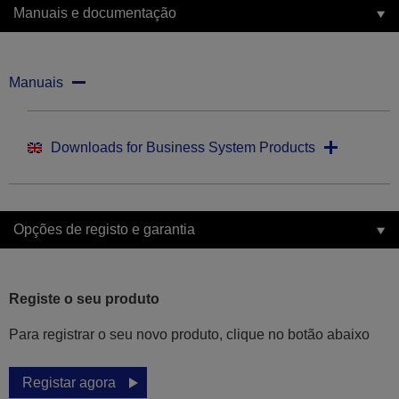
Manuais e documentação
Manuais
Downloads for Business System Products
Opções de registo e garantia
Registe o seu produto
Para registrar o seu novo produto, clique no botão abaixo
Registar agora