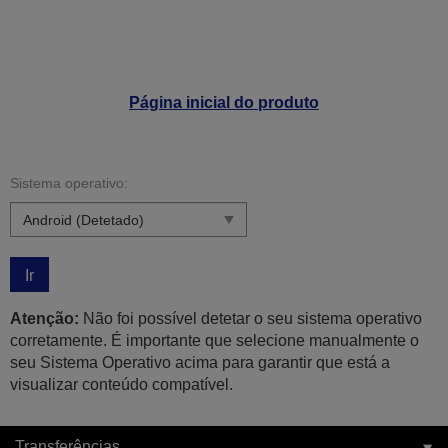
Página inicial do produto
Sistema operativo:
Ir
Atenção:
Não foi possível detetar o seu sistema operativo
corretamente. É importante que selecione manualmente o
seu Sistema Operativo acima para garantir que está a
visualizar conteúdo compatível.
Transferências