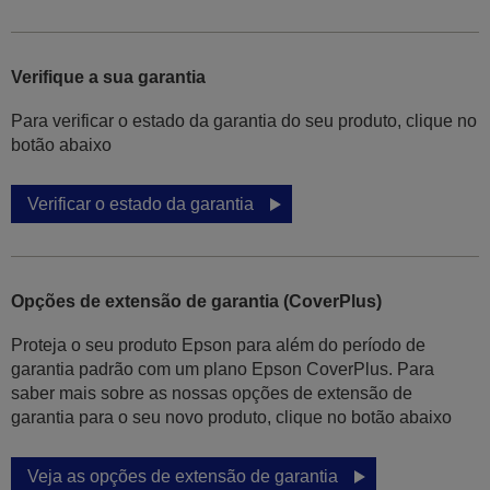
Verifique a sua garantia
Para verificar o estado da garantia do seu produto, clique no
botão abaixo
Verificar o estado da garantia
Opções de extensão de garantia (CoverPlus)
Proteja o seu produto Epson para além do período de
garantia padrão com um plano Epson CoverPlus. Para
saber mais sobre as nossas opções de extensão de
garantia para o seu novo produto, clique no botão abaixo
Veja as opções de extensão de garantia