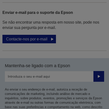
Enviar e-mail para o suporte da Epson
Se não encontrar uma resposta em nosso site, pode nos
enviar sua pergunta por e-mail.
Contacte-nos por e-mail
Mantenha-se ligado com a Epson
Enviar
Ao enviar o seu endereço de e-mail, autoriza a receção de
comunicações de marketing, incluindo análise de mercado e
inquéritos, sobre produtos, eventos, promoções e serviços da Epson
através de e-mail ou outras formas de comunicação eletrónica, com
base nas suas preferências e comportamento na web, como descrito