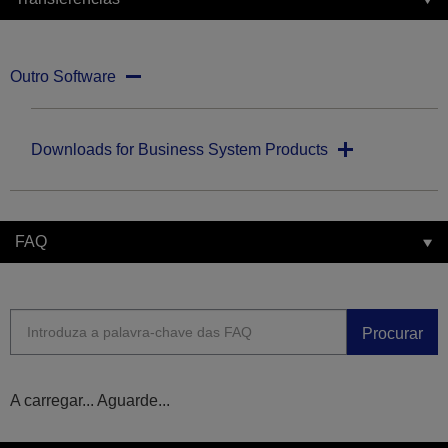
Outro Software
Downloads for Business System Products
FAQ
Procurar
A carregar... Aguarde...