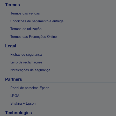
Termos
Termos das vendas
Condições de pagamento e entrega
Termos de utilização
Termos das Promoções Online
Legal
Fichas de segurança
Livro de reclamações
Notificações de segurança
Partners
Portal de parceiros Epson
LPGA
Shakira + Epson
Technologies