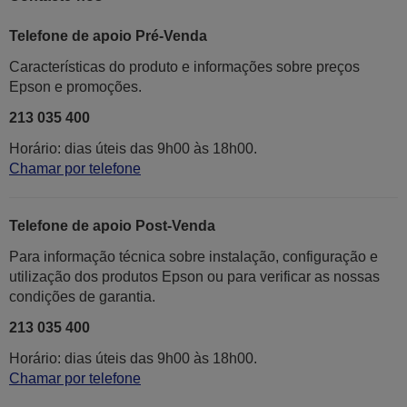
Telefone de apoio Pré-Venda
Características do produto e informações sobre preços
Epson e promoções.
213 035 400
Horário: dias úteis das 9h00 às 18h00.
Chamar por telefone
Telefone de apoio Post-Venda
Para informação técnica sobre instalação, configuração e
utilização dos produtos Epson ou para verificar as nossas
condições de garantia.
213 035 400
Horário: dias úteis das 9h00 às 18h00.
Chamar por telefone