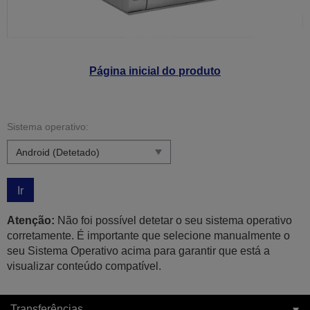
Página inicial do produto
Sistema operativo:
Ir
Atenção:
Não foi possível detetar o seu sistema operativo
corretamente. É importante que selecione manualmente o
seu Sistema Operativo acima para garantir que está a
visualizar conteúdo compatível.
Transferências