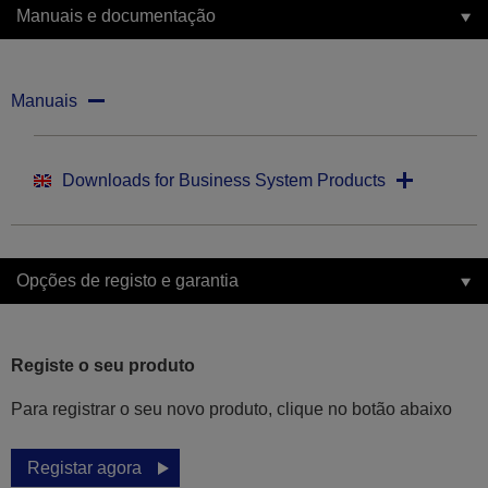
Manuais e documentação
Manuais
Downloads for Business System Products
Opções de registo e garantia
Registe o seu produto
Para registrar o seu novo produto, clique no botão abaixo
Registar agora