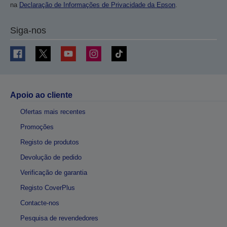
na
Declaração de Informações de Privacidade da Epson
.
Siga-nos
Apoio ao cliente
Ofertas mais recentes
Promoções
Registo de produtos
Devolução de pedido
Verificação de garantia
Registo CoverPlus
Contacte-nos
Pesquisa de revendedores