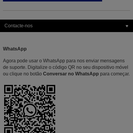
Contacte-nos
WhatsApp
Agora pode usar o WhatsApp para nos enviar mensagens
de suporte. Digitalize o código QR no seu dispositivo móvel
ou clique no botão
Conversar no WhatsApp
para começar.