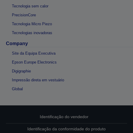
Tecnologia sem calor
PrecisionCore
Tecnologia Micro Piezo
Tecnologias inovadoras
Company
Site da Equipa Executiva
Epson Europe Electronics
Digigraphie
Impressão direta em vestuário
Global
Identificação do vendedor
Identificação da conformidade do produto