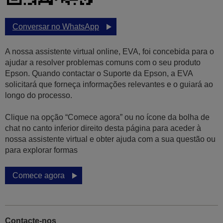
Conversar no WhatsApp
A nossa assistente virtual online, EVA, foi concebida para o
ajudar a resolver problemas comuns com o seu produto
Epson. Quando contactar o Suporte da Epson, a EVA
solicitará que forneça informações relevantes e o guiará ao
longo do processo.
Clique na opção “Comece agora” ou no ícone da bolha de
chat no canto inferior direito desta página para aceder à
nossa assistente virtual e obter ajuda com a sua questão ou
para explorar formas
Comece agora
Contacte-nos