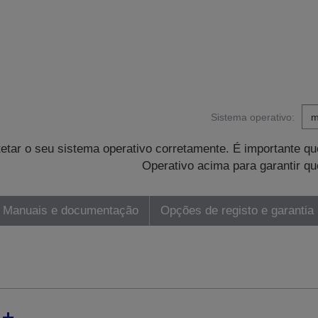
Sistema operativo:
tetar o seu sistema operativo corretamente. É importante 
Operativo acima para garantir qu
Manuais e documentação
Opções de registo e garantia