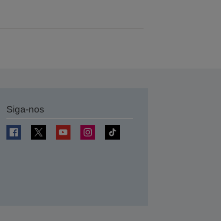
Siga-nos