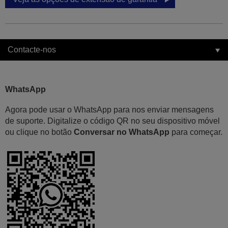
Contacte-nos
WhatsApp
Agora pode usar o WhatsApp para nos enviar mensagens
de suporte. Digitalize o código QR no seu dispositivo móvel
ou clique no botão
Conversar no WhatsApp
para começar.