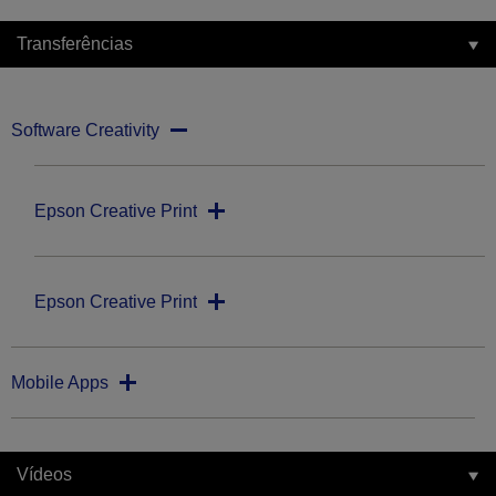
Transferências
Software Creativity
Epson Creative Print
Epson Creative Print
Mobile Apps
Vídeos