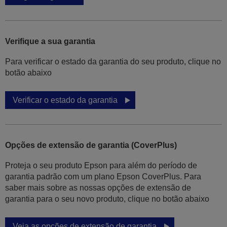
Verifique a sua garantia
Para verificar o estado da garantia do seu produto, clique no
botão abaixo
Verificar o estado da garantia
Opções de extensão de garantia (CoverPlus)
Proteja o seu produto Epson para além do período de
garantia padrão com um plano Epson CoverPlus. Para
saber mais sobre as nossas opções de extensão de
garantia para o seu novo produto, clique no botão abaixo
Veja as opções de extensão de garantia