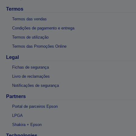
Termos
Termos das vendas
Condições de pagamento e entrega
Termos de utilização
Termos das Promoções Online
Legal
Fichas de segurança
Livro de reclamações
Notificações de segurança
Partners
Portal de parceiros Epson
LPGA
Shakira + Epson
Technologies