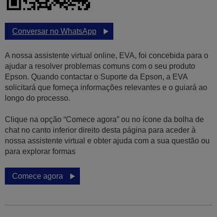
Conversar no WhatsApp
A nossa assistente virtual online, EVA, foi concebida para o
ajudar a resolver problemas comuns com o seu produto
Epson. Quando contactar o Suporte da Epson, a EVA
solicitará que forneça informações relevantes e o guiará ao
longo do processo.
Clique na opção “Comece agora” ou no ícone da bolha de
chat no canto inferior direito desta página para aceder à
nossa assistente virtual e obter ajuda com a sua questão ou
para explorar formas
Comece agora