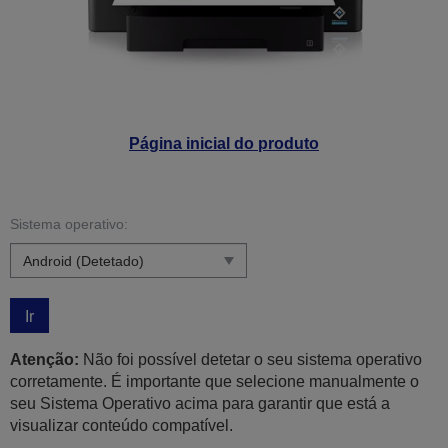
Página inicial do produto
Sistema operativo:
Ir
Atenção:
Não foi possível detetar o seu sistema operativo
corretamente. É importante que selecione manualmente o
seu Sistema Operativo acima para garantir que está a
visualizar conteúdo compatível.