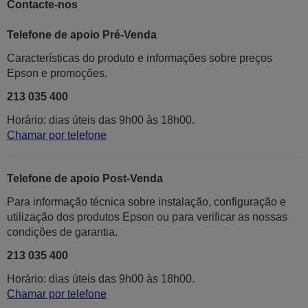
Contacte-nos
Telefone de apoio Pré-Venda
Características do produto e informações sobre preços
Epson e promoções.
213 035 400
Horário: dias úteis das 9h00 às 18h00.
Chamar por telefone
Telefone de apoio Post-Venda
Para informação técnica sobre instalação, configuração e
utilização dos produtos Epson ou para verificar as nossas
condições de garantia.
213 035 400
Horário: dias úteis das 9h00 às 18h00.
Chamar por telefone