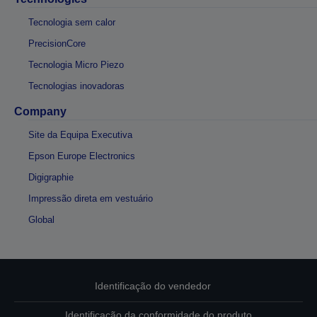
Tecnologia sem calor
PrecisionCore
Tecnologia Micro Piezo
Tecnologias inovadoras
Company
Site da Equipa Executiva
Epson Europe Electronics
Digigraphie
Impressão direta em vestuário
Global
Identificação do vendedor
Identificação da conformidade do produto