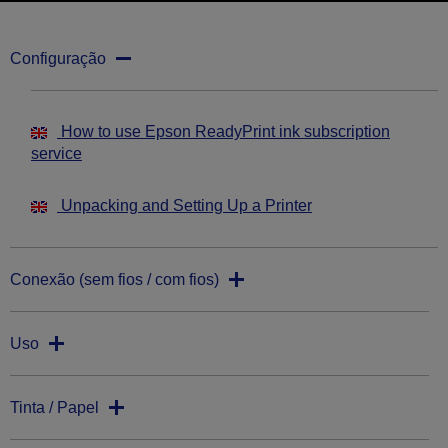
Configuração
How to use Epson ReadyPrint ink subscription
service
Unpacking and Setting Up a Printer
Conexão (sem fios / com fios)
Uso
Tinta / Papel