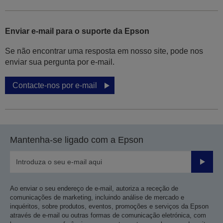
Enviar e-mail para o suporte da Epson
Se não encontrar uma resposta em nosso site, pode nos
enviar sua pergunta por e-mail.
Contacte-nos por e-mail
Mantenha-se ligado com a Epson
Enviar
Ao enviar o seu endereço de e-mail, autoriza a receção de
comunicações de marketing, incluindo análise de mercado e
inquéritos, sobre produtos, eventos, promoções e serviços da Epson
através de e-mail ou outras formas de comunicação eletrónica, com