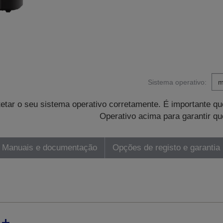
Sistema operativo:
tetar o seu sistema operativo corretamente. É importante 
Operativo acima para garantir qu
Manuais e documentação
Opções de registo e garantia