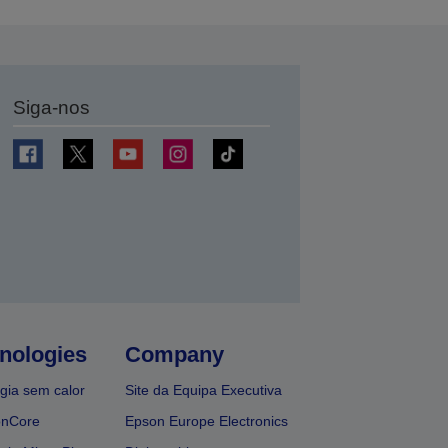
Siga-nos
nologies
Company
gia sem calor
Site da Equipa Executiva
onCore
Epson Europe Electronics