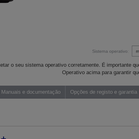
Sistema operativo:
tetar o seu sistema operativo corretamente. É importante 
Operativo acima para garantir qu
Manuais e documentação
Opções de registo e garantia