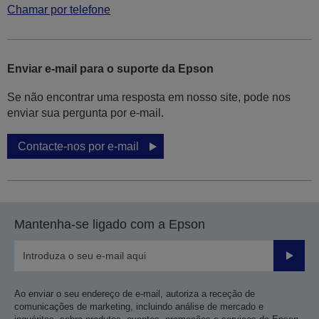
Chamar por telefone
Enviar e-mail para o suporte da Epson
Se não encontrar uma resposta em nosso site, pode nos
enviar sua pergunta por e-mail.
Contacte-nos por e-mail
Mantenha-se ligado com a Epson
Enviar
Ao enviar o seu endereço de e-mail, autoriza a receção de
comunicações de marketing, incluindo análise de mercado e