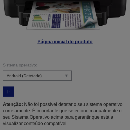
Página inicial do produto
Sistema operativo:
Ir
Atenção:
Não foi possível detetar o seu sistema operativo
corretamente. É importante que selecione manualmente o
seu Sistema Operativo acima para garantir que está a
visualizar conteúdo compatível.