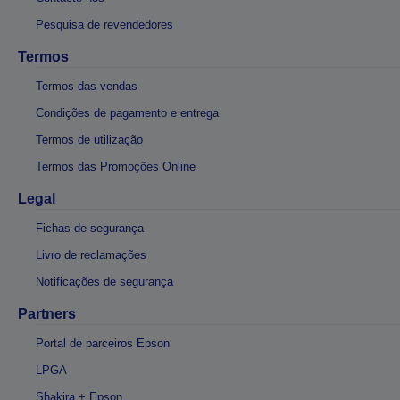
Pesquisa de revendedores
Termos
Termos das vendas
Condições de pagamento e entrega
Termos de utilização
Termos das Promoções Online
Legal
Fichas de segurança
Livro de reclamações
Notificações de segurança
Partners
Portal de parceiros Epson
LPGA
Shakira + Epson