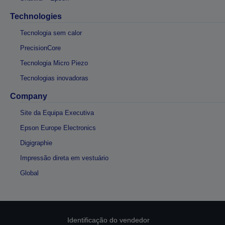
Technologies
Tecnologia sem calor
PrecisionCore
Tecnologia Micro Piezo
Tecnologias inovadoras
Company
Site da Equipa Executiva
Epson Europe Electronics
Digigraphie
Impressão direta em vestuário
Global
Identificação do vendedor