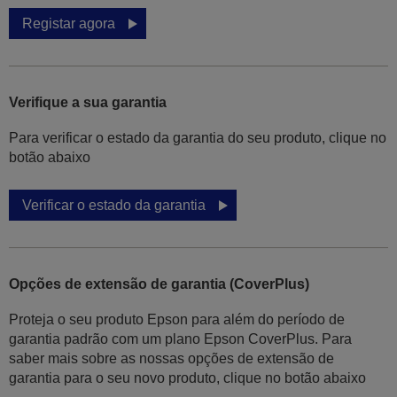
Registar agora
Verifique a sua garantia
Para verificar o estado da garantia do seu produto, clique no
botão abaixo
Verificar o estado da garantia
Opções de extensão de garantia (CoverPlus)
Proteja o seu produto Epson para além do período de
garantia padrão com um plano Epson CoverPlus. Para
saber mais sobre as nossas opções de extensão de
garantia para o seu novo produto, clique no botão abaixo