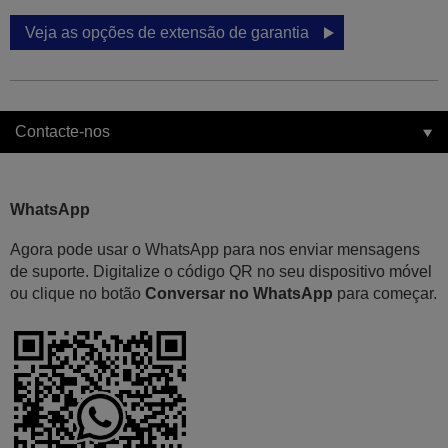
Veja as opções de extensão de garantia
Contacte-nos
WhatsApp
Agora pode usar o WhatsApp para nos enviar mensagens
de suporte. Digitalize o código QR no seu dispositivo móvel
ou clique no botão
Conversar no WhatsApp
para começar.