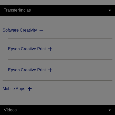
Transferências
Software Creativity
Epson Creative Print
Epson Creative Print
Mobile Apps
Vídeos