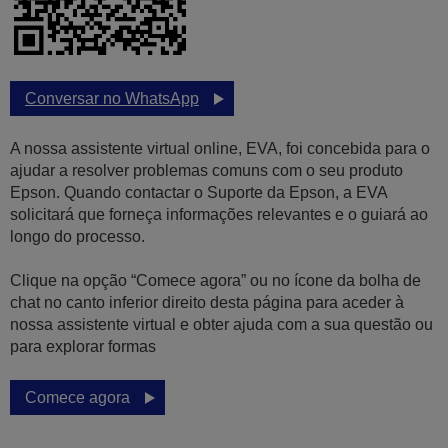
Conversar no WhatsApp
A nossa assistente virtual online, EVA, foi concebida para o
ajudar a resolver problemas comuns com o seu produto
Epson. Quando contactar o Suporte da Epson, a EVA
solicitará que forneça informações relevantes e o guiará ao
longo do processo.
Clique na opção “Comece agora” ou no ícone da bolha de
chat no canto inferior direito desta página para aceder à
nossa assistente virtual e obter ajuda com a sua questão ou
para explorar formas
Comece agora