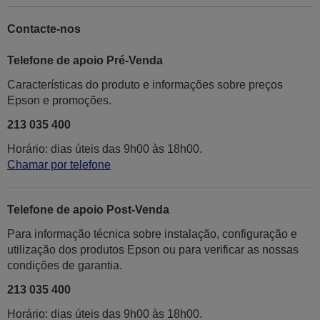
Contacte-nos
Telefone de apoio Pré-Venda
Características do produto e informações sobre preços
Epson e promoções.
213 035 400
Horário: dias úteis das 9h00 às 18h00.
Chamar por telefone
Telefone de apoio Post-Venda
Para informação técnica sobre instalação, configuração e
utilização dos produtos Epson ou para verificar as nossas
condições de garantia.
213 035 400
Horário: dias úteis das 9h00 às 18h00.