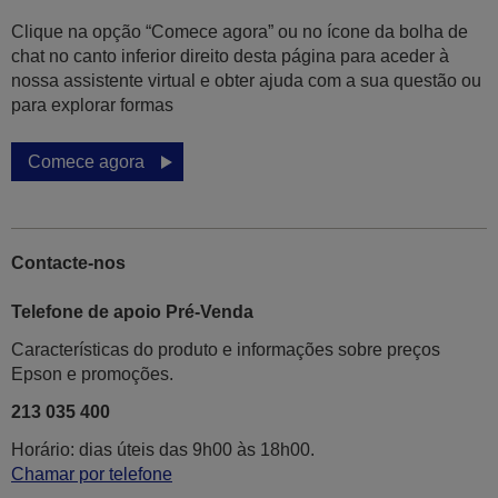
Clique na opção “Comece agora” ou no ícone da bolha de
chat no canto inferior direito desta página para aceder à
nossa assistente virtual e obter ajuda com a sua questão ou
para explorar formas
Comece agora
Contacte-nos
Telefone de apoio Pré-Venda
Características do produto e informações sobre preços
Epson e promoções.
213 035 400
Horário: dias úteis das 9h00 às 18h00.
Chamar por telefone