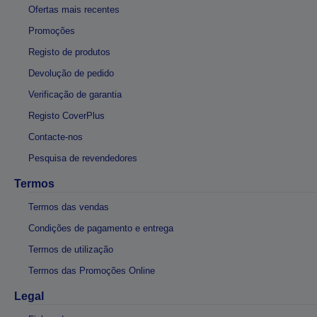
Ofertas mais recentes
Promoções
Registo de produtos
Devolução de pedido
Verificação de garantia
Registo CoverPlus
Contacte-nos
Pesquisa de revendedores
Termos
Termos das vendas
Condições de pagamento e entrega
Termos de utilização
Termos das Promoções Online
Legal