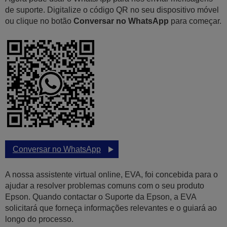
de suporte. Digitalize o código QR no seu dispositivo móvel
ou clique no botão
Conversar no WhatsApp
para começar.
Conversar no WhatsApp
A nossa assistente virtual online, EVA, foi concebida para o
ajudar a resolver problemas comuns com o seu produto
Epson. Quando contactar o Suporte da Epson, a EVA
solicitará que forneça informações relevantes e o guiará ao
longo do processo.