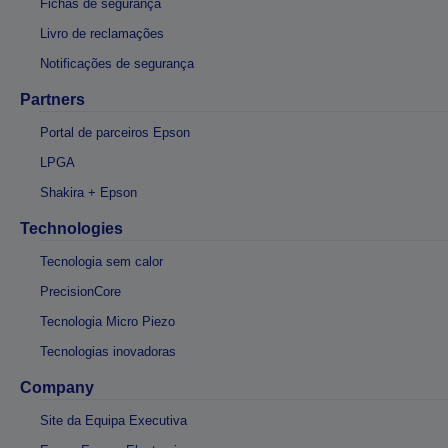
Fichas de segurança
Livro de reclamações
Notificações de segurança
Partners
Portal de parceiros Epson
LPGA
Shakira + Epson
Technologies
Tecnologia sem calor
PrecisionCore
Tecnologia Micro Piezo
Tecnologias inovadoras
Company
Site da Equipa Executiva