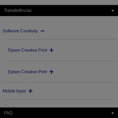
Transferências
Software Creativity
Epson Creative Print
Epson Creative Print
Mobile Apps
FAQ