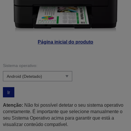
Página inicial do produto
Sistema operativo:
Ir
Atenção:
Não foi possível detetar o seu sistema operativo
corretamente. É importante que selecione manualmente o
seu Sistema Operativo acima para garantir que está a
visualizar conteúdo compatível.