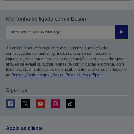
Mantenha-se ligado com a Epson
Enviar
Ao enviar o seu endereço de e-mail, autoriza a receção de
comunicações de marketing, incluindo análise de mercado e
inquéritos, sobre produtos, eventos, promoções e serviços da Epson
através de e-mail ou outras formas de comunicação eletrónica, com
base nas suas preferências e comportamento na web, como descrito
na
Declaração de Informações de Privacidade da Epson
.
Siga-nos
Apoio ao cliente