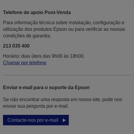
Telefone de apoio Post-Venda
Para informação técnica sobre instalação, configuração e
utilização dos produtos Epson ou para verificar as nossas
condições de garantia.
213 035 400
Horário: dias úteis das 9h00 às 18h00.
Chamar por telefone
Enviar e-mail para o suporte da Epson
Se não encontrar uma resposta em nosso site, pode nos
enviar sua pergunta por e-mail.
Contacte-nos por e-mail