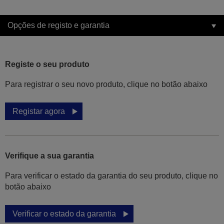
Opções de registo e garantia
Registe o seu produto
Para registrar o seu novo produto, clique no botão abaixo
Registar agora
Verifique a sua garantia
Para verificar o estado da garantia do seu produto, clique no
botão abaixo
Verificar o estado da garantia