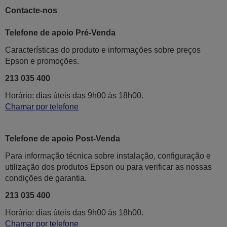
Contacte-nos
Telefone de apoio Pré-Venda
Características do produto e informações sobre preços
Epson e promoções.
213 035 400
Horário: dias úteis das 9h00 às 18h00.
Chamar por telefone
Telefone de apoio Post-Venda
Para informação técnica sobre instalação, configuração e
utilização dos produtos Epson ou para verificar as nossas
condições de garantia.
213 035 400
Horário: dias úteis das 9h00 às 18h00.
Chamar por telefone