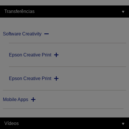
Transferências
Software Creativity
Epson Creative Print
Epson Creative Print
Mobile Apps
Vídeos