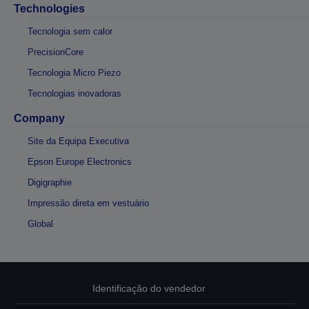
Technologies
Tecnologia sem calor
PrecisionCore
Tecnologia Micro Piezo
Tecnologias inovadoras
Company
Site da Equipa Executiva
Epson Europe Electronics
Digigraphie
Impressão direta em vestuário
Global
Identificação do vendedor