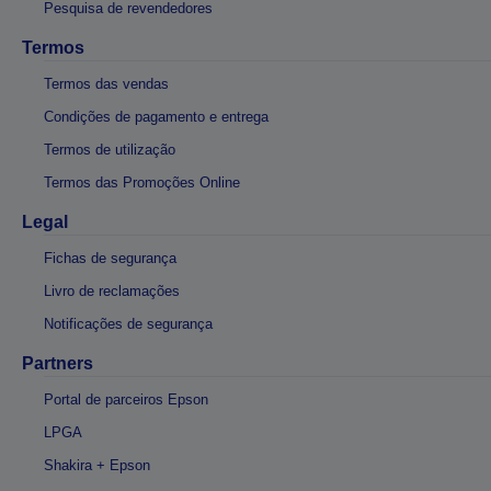
Pesquisa de revendedores
Termos
Termos das vendas
Condições de pagamento e entrega
Termos de utilização
Termos das Promoções Online
Legal
Fichas de segurança
Livro de reclamações
Notificações de segurança
Partners
Portal de parceiros Epson
LPGA
Shakira + Epson