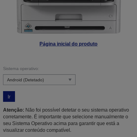
Página inicial do produto
Sistema operativo:
Ir
Atenção:
Não foi possível detetar o seu sistema operativo
corretamente. É importante que selecione manualmente o
seu Sistema Operativo acima para garantir que está a
visualizar conteúdo compatível.