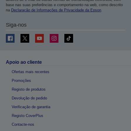
base nas suas preferências e comportamento na web, como descrito
na
Declaração de Informações de Privacidade da Epson
.
Siga-nos
Apoio ao cliente
Ofertas mais recentes
Promoções
Registo de produtos
Devolução de pedido
Verificação de garantia
Registo CoverPlus
Contacte-nos