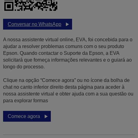
Conversar no WhatsApp
A nossa assistente virtual online, EVA, foi concebida para o
ajudar a resolver problemas comuns com o seu produto
Epson. Quando contactar o Suporte da Epson, a EVA
solicitará que forneça informações relevantes e o guiará ao
longo do processo.
Clique na opção “Comece agora” ou no ícone da bolha de
chat no canto inferior direito desta página para aceder à
nossa assistente virtual e obter ajuda com a sua questão ou
para explorar formas
Comece agora