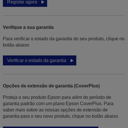
Registar agora
Verifique a sua garantia
Para verificar o estado da garantia do seu produto, clique no
botão abaixo
Verificar o estado da garantia
Opções de extensão de garantia (CoverPlus)
Proteja o seu produto Epson para além do período de
garantia padrão com um plano Epson CoverPlus. Para
saber mais sobre as nossas opções de extensão de
garantia para o seu novo produto, clique no botão abaixo