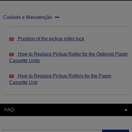
Cuidado e Manutenção
Position of the pickup roller lock
How to Replace Pickup Roller for the Optional Paper
Cassette Units
How to Replace Pickup Rollers for the Paper
Cassette Unit
FAQ