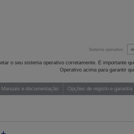
Sistema operativo:
tetar o seu sistema operativo corretamente. É importante 
Operativo acima para garantir qu
Manuais e documentação
Opções de registo e garantia