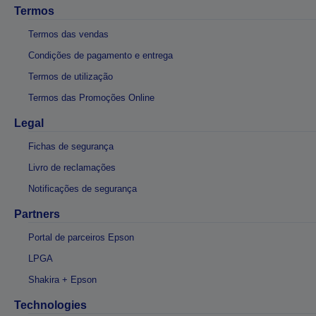
Termos
Termos das vendas
Condições de pagamento e entrega
Termos de utilização
Termos das Promoções Online
Legal
Fichas de segurança
Livro de reclamações
Notificações de segurança
Partners
Portal de parceiros Epson
LPGA
Shakira + Epson
Technologies