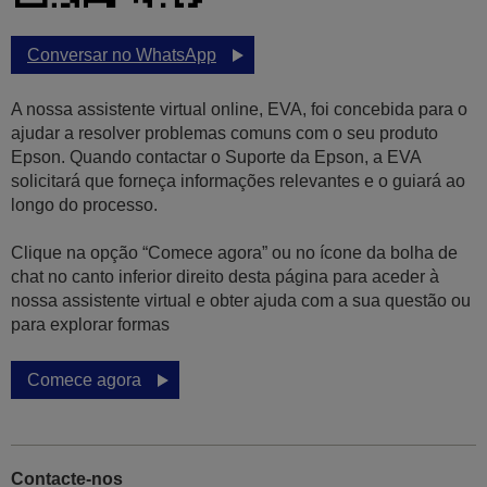
Conversar no WhatsApp
A nossa assistente virtual online, EVA, foi concebida para o
ajudar a resolver problemas comuns com o seu produto
Epson. Quando contactar o Suporte da Epson, a EVA
solicitará que forneça informações relevantes e o guiará ao
longo do processo.
Clique na opção “Comece agora” ou no ícone da bolha de
chat no canto inferior direito desta página para aceder à
nossa assistente virtual e obter ajuda com a sua questão ou
para explorar formas
Comece agora
Contacte-nos