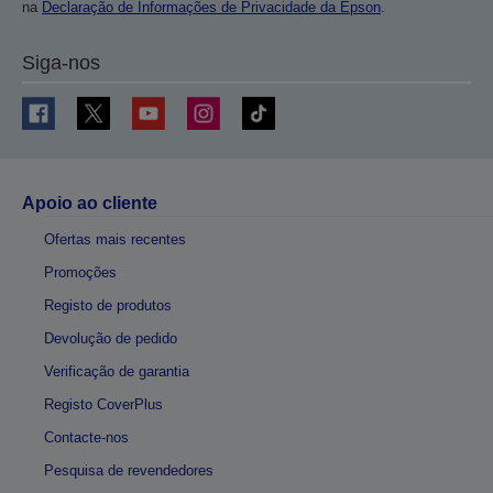
na
Declaração de Informações de Privacidade da Epson
.
Siga-nos
Apoio ao cliente
Ofertas mais recentes
Promoções
Registo de produtos
Devolução de pedido
Verificação de garantia
Registo CoverPlus
Contacte-nos
Pesquisa de revendedores