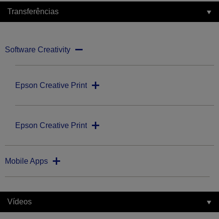
Transferências
Software Creativity
Epson Creative Print
Epson Creative Print
Mobile Apps
Vídeos