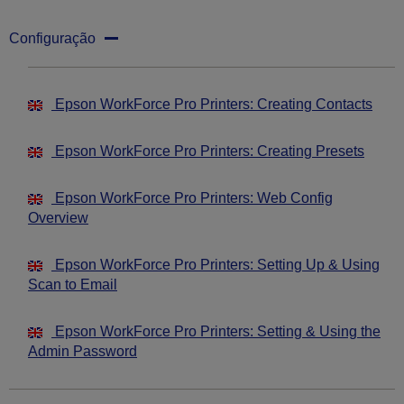
Configuração
Epson WorkForce Pro Printers: Creating Contacts
Epson WorkForce Pro Printers: Creating Presets
Epson WorkForce Pro Printers: Web Config
Overview
Epson WorkForce Pro Printers: Setting Up & Using
Scan to Email
Epson WorkForce Pro Printers: Setting & Using the
Admin Password