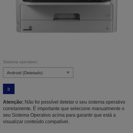
Sistema operativo:
Ir
Atenção:
Não foi possível detetar o seu sistema operativo
corretamente. É importante que selecione manualmente o
seu Sistema Operativo acima para garantir que está a
visualizar conteúdo compatível.