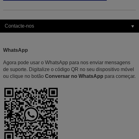
Contacte-nos
WhatsApp
Agora pode usar o WhatsApp para nos enviar mensagens
de suporte. Digitalize o código QR no seu dispositivo móvel
ou clique no botão
Conversar no WhatsApp
para começar.