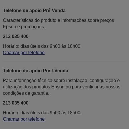
Telefone de apoio Pré-Venda
Características do produto e informações sobre preços
Epson e promoções.
213 035 400
Horário: dias úteis das 9h00 às 18h00.
Chamar por telefone
Telefone de apoio Post-Venda
Para informação técnica sobre instalação, configuração e
utilização dos produtos Epson ou para verificar as nossas
condições de garantia.
213 035 400
Horário: dias úteis das 9h00 às 18h00.
Chamar por telefone