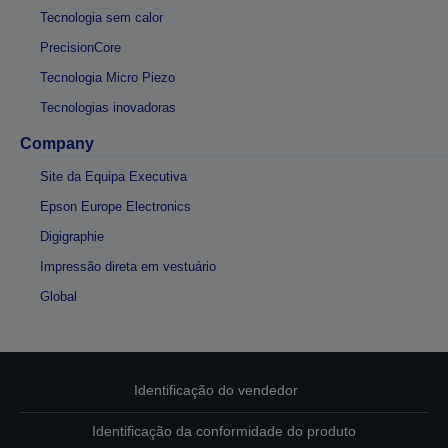
Tecnologia sem calor
PrecisionCore
Tecnologia Micro Piezo
Tecnologias inovadoras
Company
Site da Equipa Executiva
Epson Europe Electronics
Digigraphie
Impressão direta em vestuário
Global
Identificação do vendedor
Identificação da conformidade do produto