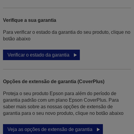
Verifique a sua garantia
Para verificar o estado da garantia do seu produto, clique no
botão abaixo
Verificar o estado da garantia
Opções de extensão de garantia (CoverPlus)
Proteja o seu produto Epson para além do período de
garantia padrão com um plano Epson CoverPlus. Para
saber mais sobre as nossas opções de extensão de
garantia para o seu novo produto, clique no botão abaixo
Veja as opções de extensão de garantia