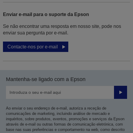
Enviar e-mail para o suporte da Epson
Se não encontrar uma resposta em nosso site, pode nos
enviar sua pergunta por e-mail.
Contacte-nos por e-mail
Mantenha-se ligado com a Epson
Enviar
Ao enviar o seu endereço de e-mail, autoriza a receção de
comunicações de marketing, incluindo análise de mercado e
inquéritos, sobre produtos, eventos, promoções e serviços da Epson
através de e-mail ou outras formas de comunicação eletrónica, com
base nas suas preferências e comportamento na web, como descrito