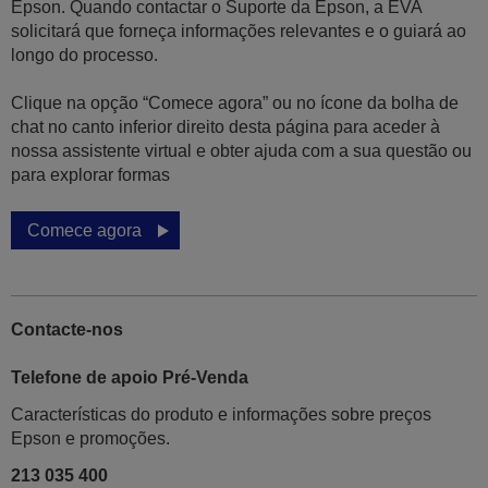
Epson. Quando contactar o Suporte da Epson, a EVA
solicitará que forneça informações relevantes e o guiará ao
longo do processo.
Clique na opção “Comece agora” ou no ícone da bolha de
chat no canto inferior direito desta página para aceder à
nossa assistente virtual e obter ajuda com a sua questão ou
para explorar formas
Comece agora
Contacte-nos
Telefone de apoio Pré-Venda
Características do produto e informações sobre preços
Epson e promoções.
213 035 400