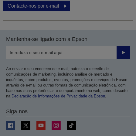
Contacte-nos por e-mail
Mantenha-se ligado com a Epson
Enviar
Ao enviar o seu endereço de e-mail, autoriza a receção de
comunicações de marketing, incluindo análise de mercado e
inquéritos, sobre produtos, eventos, promoções e serviços da Epson
através de e-mail ou outras formas de comunicação eletrónica, com
base nas suas preferências e comportamento na web, como descrito
na
Declaração de Informações de Privacidade da Epson
.
Siga-nos