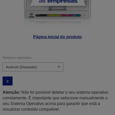
Página inicial do produto
Sistema operativo:
Ir
Atenção:
Não foi possível detetar o seu sistema operativo
corretamente. É importante que selecione manualmente o
seu Sistema Operativo acima para garantir que está a
visualizar conteúdo compatível.