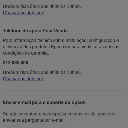
Horário: dias úteis das 9h00 às 18h00.
Chamar por telefone
Telefone de apoio Post-Venda
Para informação técnica sobre instalação, configuração e
utilização dos produtos Epson ou para verificar as nossas
condições de garantia.
213 035 400
Horário: dias úteis das 9h00 às 18h00.
Chamar por telefone
Enviar e-mail para o suporte da Epson
Se não encontrar uma resposta em nosso site, pode nos
enviar sua pergunta por e-mail.