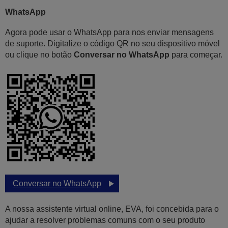
WhatsApp
Agora pode usar o WhatsApp para nos enviar mensagens
de suporte. Digitalize o código QR no seu dispositivo móvel
ou clique no botão
Conversar no WhatsApp
para começar.
Conversar no WhatsApp
A nossa assistente virtual online, EVA, foi concebida para o
ajudar a resolver problemas comuns com o seu produto