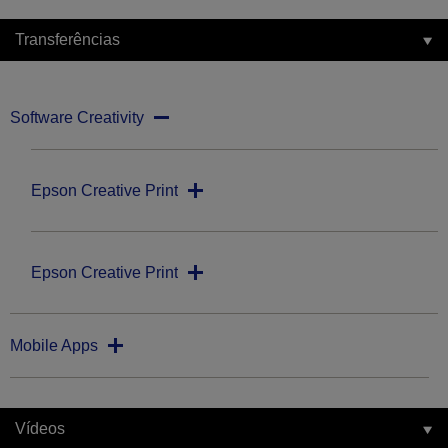
Transferências
Software Creativity
Epson Creative Print
Epson Creative Print
Mobile Apps
Vídeos