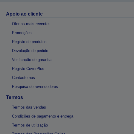
Apoio ao cliente
Ofertas mais recentes
Promoções
Registo de produtos
Devolução de pedido
Verificação de garantia
Registo CoverPlus
Contacte-nos
Pesquisa de revendedores
Termos
Termos das vendas
Condições de pagamento e entrega
Termos de utilização