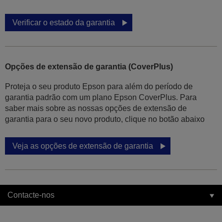
Verificar o estado da garantia
Opções de extensão de garantia (CoverPlus)
Proteja o seu produto Epson para além do período de
garantia padrão com um plano Epson CoverPlus. Para
saber mais sobre as nossas opções de extensão de
garantia para o seu novo produto, clique no botão abaixo
Veja as opções de extensão de garantia
Contacte-nos