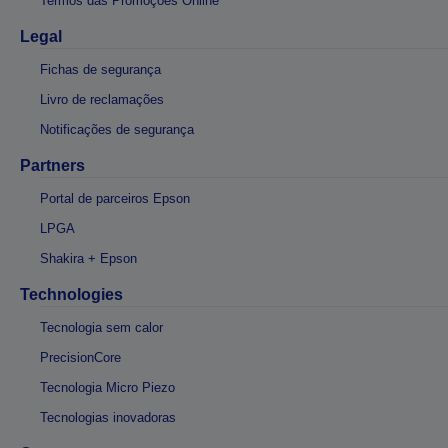
Termos das Promoções Online
Legal
Fichas de segurança
Livro de reclamações
Notificações de segurança
Partners
Portal de parceiros Epson
LPGA
Shakira + Epson
Technologies
Tecnologia sem calor
PrecisionCore
Tecnologia Micro Piezo
Tecnologias inovadoras