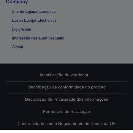
Company
Site da Equipa Executiva
Epson Europe Electronics
Digigraphie
Impressão direta em vestuário
Global
Identificação do vendedor
Identificação da conformidade do produto
Declaração de Privacidade das Informações
Formulário de retratação
Conformidade com o Regulamento de Dados da UE