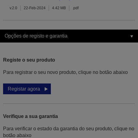
v.2.0
22-Feb-2024
4.42 MB
.pdf
Opções de registo e garantia
Registe o seu produto
Para registrar o seu novo produto, clique no botão abaixo
Registar agora
Verifique a sua garantia
Para verificar o estado da garantia do seu produto, clique no
botão abaixo