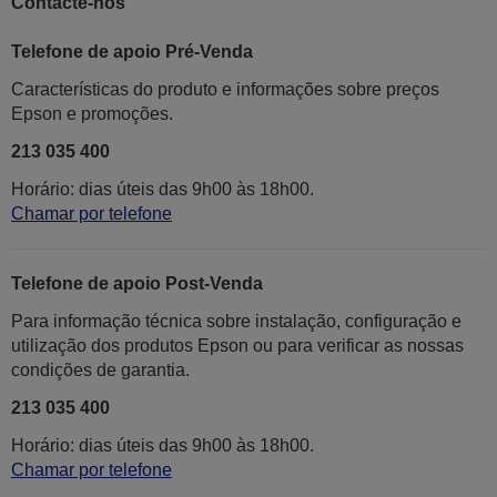
Contacte-nos
Telefone de apoio Pré-Venda
Características do produto e informações sobre preços
Epson e promoções.
213 035 400
Horário: dias úteis das 9h00 às 18h00.
Chamar por telefone
Telefone de apoio Post-Venda
Para informação técnica sobre instalação, configuração e
utilização dos produtos Epson ou para verificar as nossas
condições de garantia.
213 035 400
Horário: dias úteis das 9h00 às 18h00.
Chamar por telefone