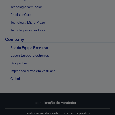
Tecnologia sem calor
PrecisionCore
Tecnologia Micro Piezo
Tecnologias inovadoras
Company
Site da Equipa Executiva
Epson Europe Electronics
Digigraphie
Impressão direta em vestuário
Global
Identificação do vendedor
Identificação da conformidade do produto