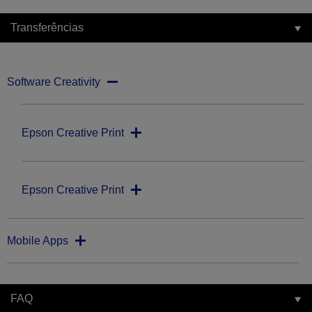
Transferências
Software Creativity
Epson Creative Print
Epson Creative Print
Mobile Apps
FAQ