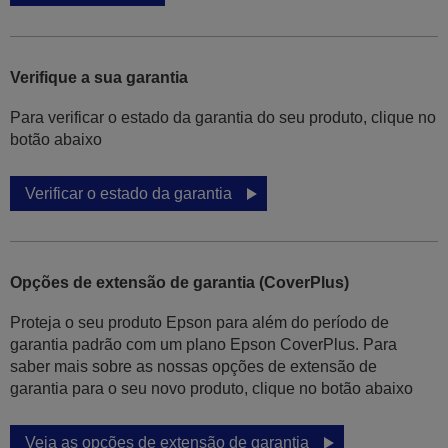
Verifique a sua garantia
Para verificar o estado da garantia do seu produto, clique no
botão abaixo
Verificar o estado da garantia
Opções de extensão de garantia (CoverPlus)
Proteja o seu produto Epson para além do período de
garantia padrão com um plano Epson CoverPlus. Para
saber mais sobre as nossas opções de extensão de
garantia para o seu novo produto, clique no botão abaixo
Veja as opções de extensão de garantia