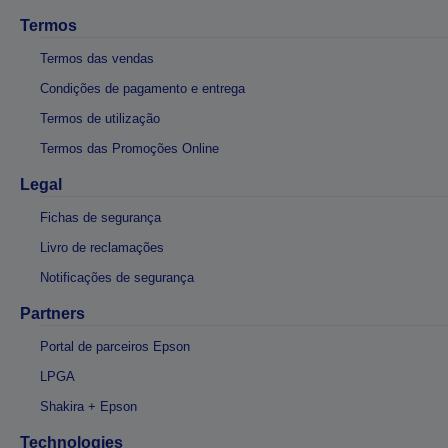
Termos
Termos das vendas
Condições de pagamento e entrega
Termos de utilização
Termos das Promoções Online
Legal
Fichas de segurança
Livro de reclamações
Notificações de segurança
Partners
Portal de parceiros Epson
LPGA
Shakira + Epson
Technologies