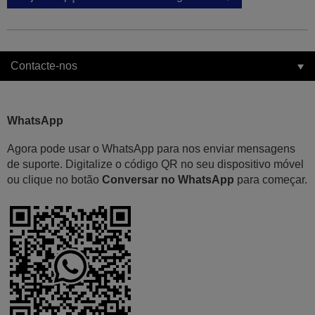
Contacte-nos
WhatsApp
Agora pode usar o WhatsApp para nos enviar mensagens
de suporte. Digitalize o código QR no seu dispositivo móvel
ou clique no botão
Conversar no WhatsApp
para começar.