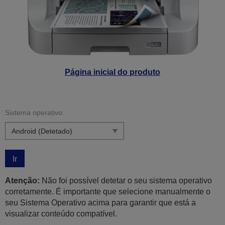
Página inicial do produto
Sistema operativo:
Ir
Atenção:
Não foi possível detetar o seu sistema operativo
corretamente. É importante que selecione manualmente o
seu Sistema Operativo acima para garantir que está a
visualizar conteúdo compatível.