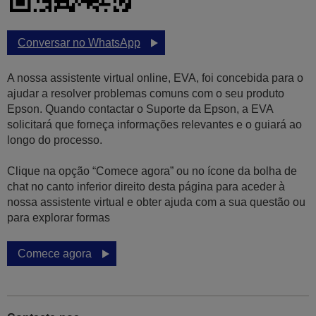
Conversar no WhatsApp
A nossa assistente virtual online, EVA, foi concebida para o
ajudar a resolver problemas comuns com o seu produto
Epson. Quando contactar o Suporte da Epson, a EVA
solicitará que forneça informações relevantes e o guiará ao
longo do processo.
Clique na opção “Comece agora” ou no ícone da bolha de
chat no canto inferior direito desta página para aceder à
nossa assistente virtual e obter ajuda com a sua questão ou
para explorar formas
Comece agora