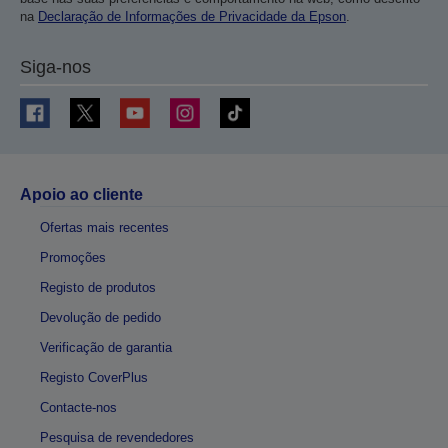
na
Declaração de Informações de Privacidade da Epson
.
Siga-nos
Apoio ao cliente
Ofertas mais recentes
Promoções
Registo de produtos
Devolução de pedido
Verificação de garantia
Registo CoverPlus
Contacte-nos
Pesquisa de revendedores