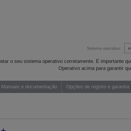
Sistema operativo:
tetar o seu sistema operativo corretamente. É importante 
Operativo acima para garantir qu
Manuais e documentação
Opções de registo e garantia