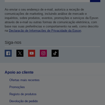
Ao enviar o seu endereço de e-mail, autoriza a receção de
comunicações de marketing, incluindo análise de mercado e
inquéritos, sobre produtos, eventos, promoções e serviços da Epson
através de e-mail ou outras formas de comunicação eletrónica, com
base nas suas preferências e comportamento na web, como descrito
na
Declaração de Informações de Privacidade da Epson
.
Siga-nos
Apoio ao cliente
Ofertas mais recentes
Promoções
Registo de produtos
Devolução de pedido