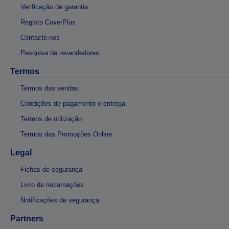
Verificação de garantia
Registo CoverPlus
Contacte-nos
Pesquisa de revendedores
Termos
Termos das vendas
Condições de pagamento e entrega
Termos de utilização
Termos das Promoções Online
Legal
Fichas de segurança
Livro de reclamações
Notificações de segurança
Partners