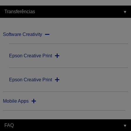
Transferências
Software Creativity
Epson Creative Print
Epson Creative Print
Mobile Apps
FAQ