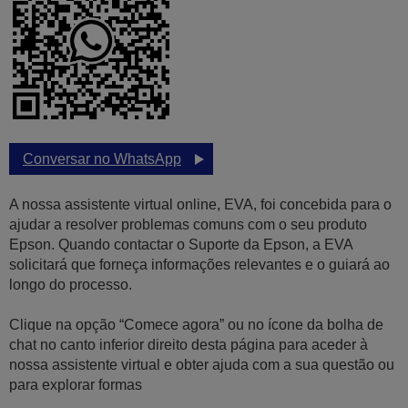
Conversar no WhatsApp
A nossa assistente virtual online, EVA, foi concebida para o
ajudar a resolver problemas comuns com o seu produto
Epson. Quando contactar o Suporte da Epson, a EVA
solicitará que forneça informações relevantes e o guiará ao
longo do processo.
Clique na opção “Comece agora” ou no ícone da bolha de
chat no canto inferior direito desta página para aceder à
nossa assistente virtual e obter ajuda com a sua questão ou
para explorar formas