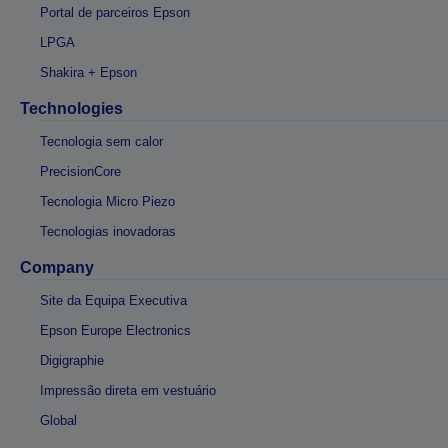
Portal de parceiros Epson
LPGA
Shakira + Epson
Technologies
Tecnologia sem calor
PrecisionCore
Tecnologia Micro Piezo
Tecnologias inovadoras
Company
Site da Equipa Executiva
Epson Europe Electronics
Digigraphie
Impressão direta em vestuário
Global