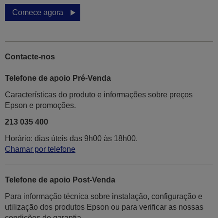
Comece agora
Contacte-nos
Telefone de apoio Pré-Venda
Características do produto e informações sobre preços
Epson e promoções.
213 035 400
Horário: dias úteis das 9h00 às 18h00.
Chamar por telefone
Telefone de apoio Post-Venda
Para informação técnica sobre instalação, configuração e
utilização dos produtos Epson ou para verificar as nossas
condições de garantia.