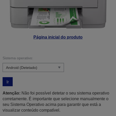
Página inicial do produto
Sistema operativo:
Ir
Atenção:
Não foi possível detetar o seu sistema operativo
corretamente. É importante que selecione manualmente o
seu Sistema Operativo acima para garantir que está a
visualizar conteúdo compatível.