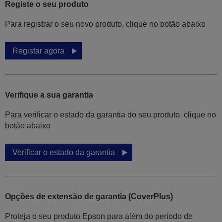
Registe o seu produto
Para registrar o seu novo produto, clique no botão abaixo
Registar agora
Verifique a sua garantia
Para verificar o estado da garantia do seu produto, clique no
botão abaixo
Verificar o estado da garantia
Opções de extensão de garantia (CoverPlus)
Proteja o seu produto Epson para além do período de