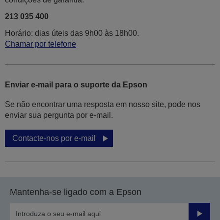
213 035 400
Horário: dias úteis das 9h00 às 18h00.
Chamar por telefone
Enviar e-mail para o suporte da Epson
Se não encontrar uma resposta em nosso site, pode nos
enviar sua pergunta por e-mail.
Contacte-nos por e-mail
Mantenha-se ligado com a Epson
Enviar