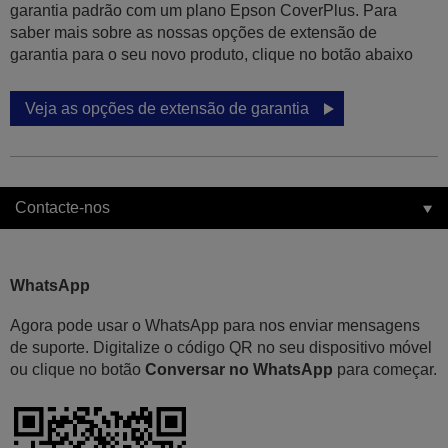
garantia padrão com um plano Epson CoverPlus. Para
saber mais sobre as nossas opções de extensão de
garantia para o seu novo produto, clique no botão abaixo
Veja as opções de extensão de garantia
Contacte-nos
WhatsApp
Agora pode usar o WhatsApp para nos enviar mensagens
de suporte. Digitalize o código QR no seu dispositivo móvel
ou clique no botão
Conversar no WhatsApp
para começar.